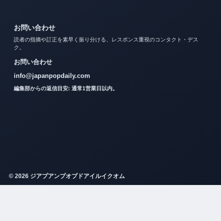
お問い合わせ
読者の指摘や訂正を素早く振り分ける、レスポンス重視のコンタクト・デス
ク。
お問い合わせ
info@japanpopdaily.com
編集部からの返信目安: 通常1営業日以内。
© 2026 ジアプアンプオプドアイルイクオム