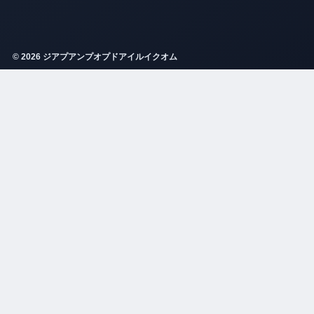
© 2026 ジアプアンプオプドアイルイクオム