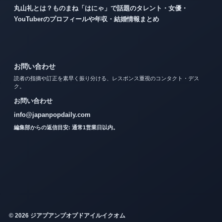
丸山礼とは？ものまね「はにゃ」で話題のタレント・女優・
YouTuberのプロフィールや年収・結婚情報まとめ
お問い合わせ
読者の指摘や訂正を素早く振り分ける、レスポンス重視のコンタクト・デス
ク。
お問い合わせ
info@japanpopdaily.com
編集部からの返信目安: 通常1営業日以内。
© 2026 ジアプアンプオプドアイルイクオム