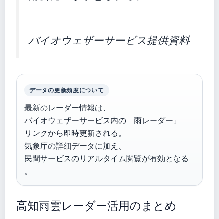
—
バイオウェザーサービス提供資料
データの更新頻度について
最新のレーダー情報は、
バイオウェザーサービス内の「雨レーダー」
リンクから即時更新される。
気象庁の詳細データに加え、
民間サービスのリアルタイム閲覧が有効となる
。
高知雨雲レーダー活用のまとめ