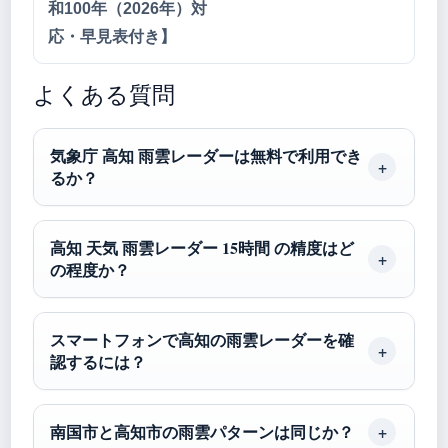
和100年（2026年）対
応・早見表付き】
よくある質問
気象庁 高知 雨雲レーダーは無料で利用でき
るか？
高知 天気 雨雲レーダー 15時間 の精度はど
の程度か？
スマートフォンで高知の雨雲レーダーを確
認するには？
南国市と高知市の雨雲パターンは同じか？