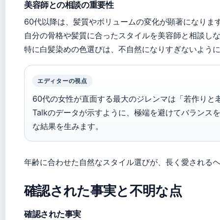
美容師との相談の重要性
60代以降は、髪質やボリュームの変化が顕著になりま
自分の骨格や髪質に合ったスタイルを美容師と相談し
特に白髪染めの色選びは、不自然になりすぎないよう
エディターの視点
60代の女性が直面する最大のジレンマは「若作りと老け見え
Talkのデータが示すように、極端を避けてバランス
な結果を生みます。
年齢に合わせた自然なスタイル選びが、長く愛される
確認された事実と不明な点
確認された事実