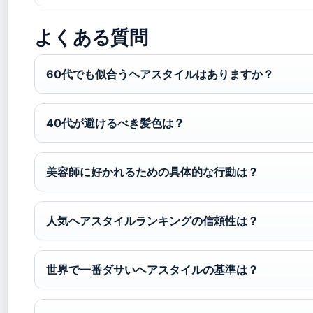
よくある質問
60代でも似合うヘアスタイルはありますか？
40代が避けるべき髪色は？
美容師に好かれるための具体的な行動は？
人気ヘアスタイルランキングの信頼性は？
世界で一番ダサいヘアスタイルの基準は？