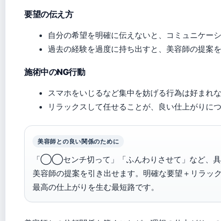
要望の伝え方
自分の希望を明確に伝えないと、コミュニケー
過去の経験を過度に持ち出すと、美容師の提案
施術中のNG行動
スマホをいじるなど集中を妨げる行為は好まれ
リラックスして任せることが、良い仕上がりに
美容師との良い関係のために
「◯◯センチ切って」「ふんわりさせて」など、具
美容師の提案を引き出せます。明確な要望＋リラッ
最高の仕上がりを生む最短路です。