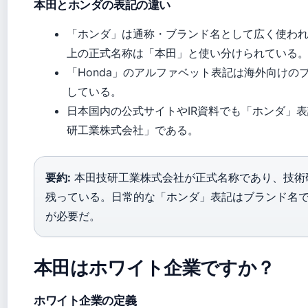
本田とホンダの表記の違い
「ホンダ」は通称・ブランド名として広く使わ
上の正式名称は「本田」と使い分けられている
「Honda」のアルファベット表記は海外向け
している。
日本国内の公式サイトやIR資料でも「ホンダ」
研工業株式会社」である。
要約:
本田技研工業株式会社が正式名称であり、技術
残っている。日常的な「ホンダ」表記はブランド名
が必要だ。
本田はホワイト企業ですか？
ホワイト企業の定義