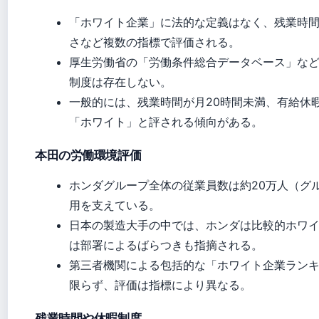
「ホワイト企業」に法的な定義はなく、残業時
さなど複数の指標で評価される。
厚生労働省の「労働条件総合データベース」な
制度は存在しない。
一般的には、残業時間が月20時間未満、有給休
「ホワイト」と評される傾向がある。
本田の労働環境評価
ホンダグループ全体の従業員数は約20万人（グ
用を支えている。
日本の製造大手の中では、ホンダは比較的ホワ
は部署によるばらつきも指摘される。
第三者機関による包括的な「ホワイト企業ラン
限らず、評価は指標により異なる。
残業時間や休暇制度