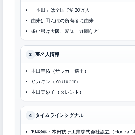
「本田」は全国で約20万人
由来は田んぼの所有者に由来
多い県は大阪、愛知、静岡など
著名人情報
3
本田圭佑（サッカー選手）
ヒカキン（YouTuber）
本田美紗子（タレント）
タイムラインシグナル
4
1948年：本田技研工業株式会社設立（Honda Gl