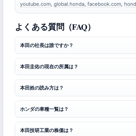
youtube.com
,
global.honda
,
facebook.com
,
hond
よくある質問（FAQ）
本田の社長は誰ですか？
本田圭佑の現在の所属は？
本田姓の読み方は？
ホンダの車種一覧は？
本田技研工業の株価は？