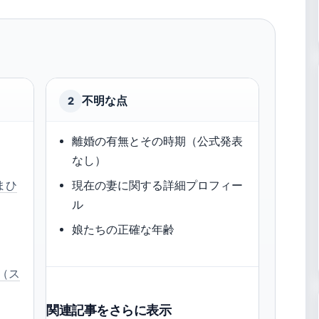
不明な点
2
離婚の有無とその時期（公式発表
なし）
まひ
現在の妻に関する詳細プロフィー
ル
娘たちの正確な年齢
（ス
関連記事をさらに表示