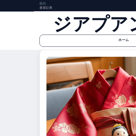
購読
最新記事
ジアプア
ホーム