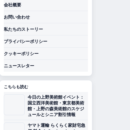
会社概要
お問い合わせ
私たちのストーリー
プライバシーポリシー
クッキーポリシー
ニュースレター
こちらも読む
今日の上野美術館イベント：
国立西洋美術館・東京都美術
館・上野の森美術館のスケジ
ュールとシニア割引情報
ヤマト運輸 らくらく家財宅急