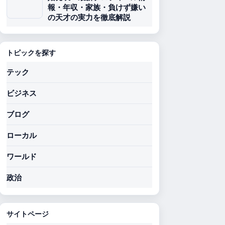
報・年収・家族・負けず嫌い
の天才の実力を徹底解説
トピックを探す
テック
ビジネス
ブログ
ローカル
ワールド
政治
サイトページ