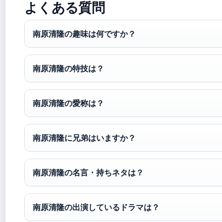
よくある質問
南原清隆の趣味は何ですか？
南原清隆の特技は？
南原清隆の愛称は？
南原清隆に兄弟はいますか？
南原清隆の名言・持ちネタは？
南原清隆の出演しているドラマは？