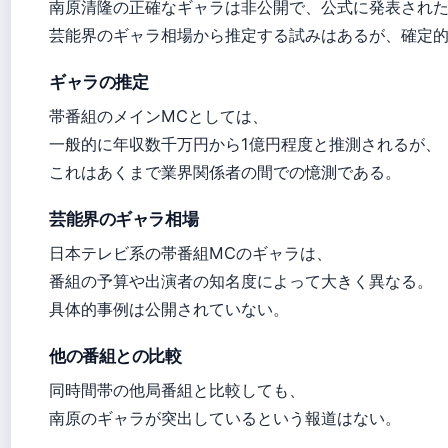
南原清隆の正確なギャラは非公開で、公式に発表され
芸能界のギャラ相場から推定する試みはあるが、確定
ギャラの推定
帯番組のメインMCとしては、
一般的に年収数千万円から1億円程度と推測されるが、
これはあくまで業界関係者の間での憶測である。
芸能界のギャラ相場
日本テレビ系の帯番組MCのギャラは、
番組の予算や出演者の知名度によって大きく異なる。
具体的事例は公開されていない。
他の番組との比較
同時間帯の他局番組と比較しても、
南原のギャラが突出しているという報道はない。