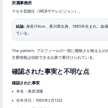
所属事務所
マセキ芸能社（WEBザテレビジョン）。
結論:
身長174cm、香川県出身、1965年生まれ。
ている。
The pattern: プロフィールの一部に曖昧さが残るもの
主要情報は信頼できる出典で裏付けられている。
確認された事実と不明な点
確認された事実
本名：南原清隆
生年月日：1965年2月13日