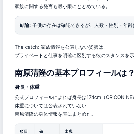
家族に関する発言も最小限にとどめている。
結論:
子供の存在は確認できるが、人数・性別・年齢
The catch: 家族情報を公表しない姿勢は、
プライベートと仕事を明確に区別する彼のスタンスを
南原清隆の基本プロフィールは
身長・体重
公式プロフィールによれば身長は174cm（ORICON NE
体重については公表されていない。
南原清隆の身体情報を表にまとめた。
項目
値
出典