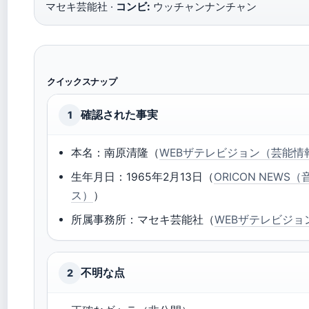
マセキ芸能社 ·
コンビ:
ウッチャンナンチャン
クイックスナップ
確認された事実
1
本名：南原清隆（
WEBザテレビジョン（芸能情
生年月日：1965年2月13日（
ORICON NEW
ス）
）
所属事務所：マセキ芸能社（
WEBザテレビジョ
不明な点
2