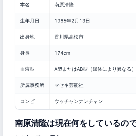
本名
南原清隆
生年月日
1965年2月13日
出身地
香川県高松市
身長
174cm
血液型
A型またはAB型（媒体により異なる
所属事務所
マセキ芸能社
コンビ
ウッチャンナンチャン
南原清隆は現在何をしているの