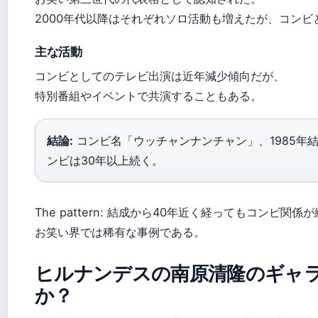
2000年代以降はそれぞれソロ活動も増えたが、コン
主な活動
コンビとしてのテレビ出演は近年減少傾向だが、
特別番組やイベントで共演することもある。
結論:
コンビ名「ウッチャンナンチャン」、1985年
ンビは30年以上続く。
The pattern: 結成から40年近く経ってもコンビ関
お笑い界では稀有な事例である。
ヒルナンデスの南原清隆のギャ
か？