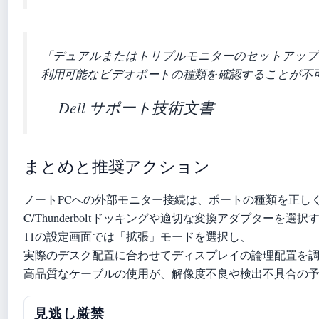
「デュアルまたはトリプルモニターのセットアップ
利用可能なビデオポートの種類を確認することが不
— Dell サポート技術文書
まとめと推奨アクション
ノートPCへの外部モニター接続は、ポートの種類を正しく
C/Thunderboltドッキングや適切な変換アダプターを選
11の設定画面では「拡張」モードを選択し、
実際のデスク配置に合わせてディスプレイの論理配置を
高品質なケーブルの使用が、解像度不良や検出不具合の
見逃し厳禁