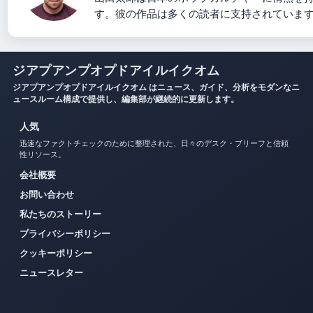
す。彼の作品は多くの読者に支持されていま
ジアプアンプオプドアイルイクオム
ジアプアンプオプドアイルイクオム はニュース、ガイド、分析をモダンなニ
ュースルーム構成で提供し、編集部が継続的に更新します。
人気
迅速なファクトチェックのために整理された、日々のデスク・ブリーフと信頼
性リソース。
会社概要
お問い合わせ
私たちのストーリー
プライバシーポリシー
クッキーポリシー
ニュースレター