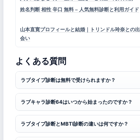
姓名判断 相性 辛口 無料 – 人気無料診断と利用ガイド
山本直寛プロフィールと結婚｜トリンドル玲奈との出
会い
よくある質問
ラブタイプ診断は無料で受けられますか？
ラブキャラ診断64はいつから始まったのですか？
ラブタイプ診断とMBTI診断の違いは何ですか？