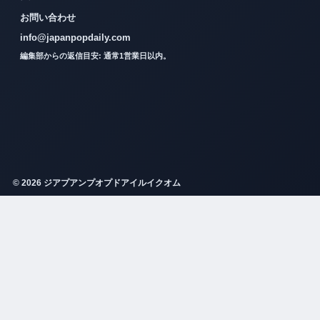
お問い合わせ
info@japanpopdaily.com
編集部からの返信目安: 通常1営業日以内。
© 2026 ジアプアンプオプドアイルイクオム