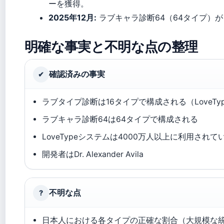
ーを獲得。
2025年12月:
ラブキャラ診断64（64タイプ）
明確な事実と不明な点の整理
確認済みの事実
✔
ラブタイプ診断は16タイプで構成される（LoveTy
ラブキャラ診断64は64タイプで構成される
LoveTypeシステムは4000万人以上に利用されてい
開発者はDr. Alexander Avila
不明な点
?
日本人における各タイプの正確な割合（大規模な