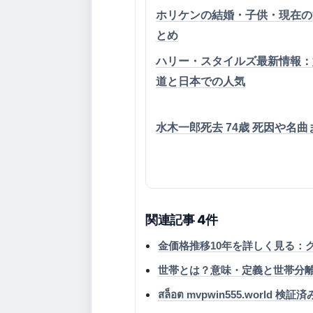
ホリケンの結婚・子供・現在の
とめ
ハリー・スタイルズ最新情報：
道と日本での人気
水木一郎死去 74歳 死因や名曲
関連記事 4件
金価格推移10年を詳しく見る：グ
世帯とは？意味・定義と世帯分
สล็อต mvpwin555.world