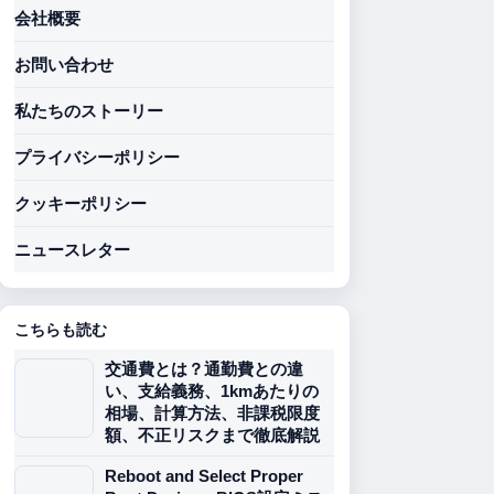
会社概要
お問い合わせ
私たちのストーリー
プライバシーポリシー
クッキーポリシー
ニュースレター
こちらも読む
交通費とは？通勤費との違
い、支給義務、1kmあたりの
相場、計算方法、非課税限度
額、不正リスクまで徹底解説
Reboot and Select Proper