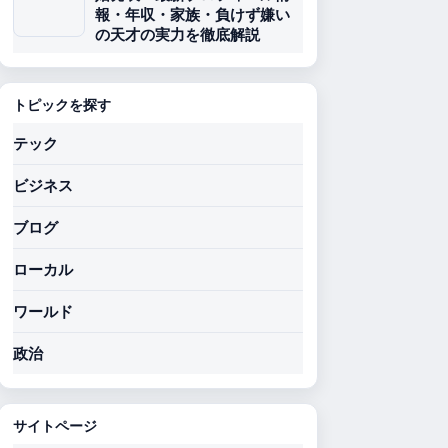
報・年収・家族・負けず嫌い
の天才の実力を徹底解説
トピックを探す
テック
ビジネス
ブログ
ローカル
ワールド
政治
サイトページ