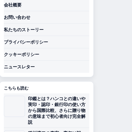
会社概要
お問い合わせ
私たちのストーリー
プライバシーポリシー
クッキーポリシー
ニュースレター
こちらも読む
印鑑とは？ハンコとの違いや
実印・認印・銀行印の使い方
から国際比較、さらに贈り物
の意味まで初心者向け完全解
説