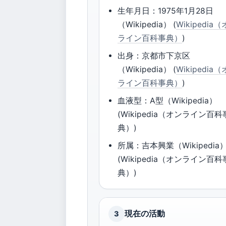
生年月日：1975年1月28日
（Wikipedia） (
Wikipedia
ライン百科事典）
)
出身：京都市下京区
（Wikipedia） (
Wikipedia
ライン百科事典）
)
血液型：A型（Wikipedia）
(Wikipedia（オンライン百科
典）)
所属：吉本興業（Wikipedia
(Wikipedia（オンライン百科
典）)
現在の活動
3