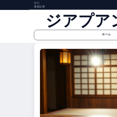
購読
最新記事
ジアプア
ホーム