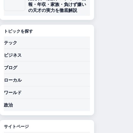
報・年収・家族・負けず嫌い
の天才の実力を徹底解説
トピックを探す
テック
ビジネス
ブログ
ローカル
ワールド
政治
サイトページ