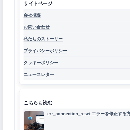
サイトページ
会社概要
お問い合わせ
私たちのストーリー
プライバシーポリシー
クッキーポリシー
ニュースレター
こちらも読む
err_connection_reset エラーを修正する方法