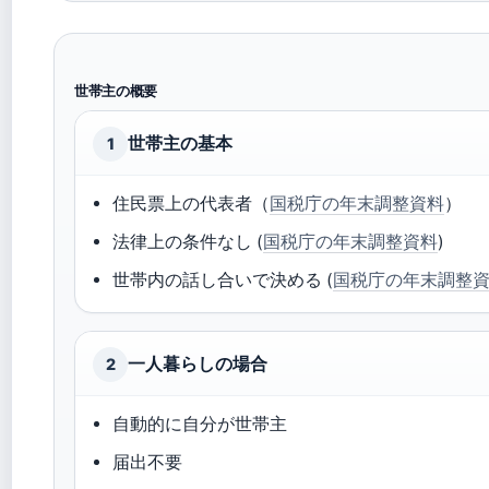
世帯主の概要
世帯主の基本
1
住民票上の代表者（
国税庁の年末調整資料
）
法律上の条件なし (
国税庁の年末調整資料
)
世帯内の話し合いで決める (
国税庁の年末調整
一人暮らしの場合
2
自動的に自分が世帯主
届出不要