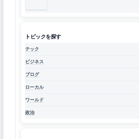
トピックを探す
テック
ビジネス
ブログ
ローカル
ワールド
政治