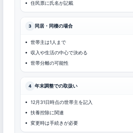
住民票に氏名が記載
同居・同棲の場合
3
世帯主は1人まで
収入や生活の中心で決める
世帯分離の可能性
年末調整での取扱い
4
12月31日時点の世帯主を記入
扶養控除に関連
変更時は手続きが必要