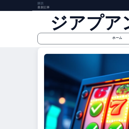
購読
最新記事
ジアプア
ホーム