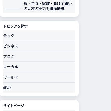
報・年収・家族・負けず嫌い
の天才の実力を徹底解説
トピックを探す
テック
ビジネス
ブログ
ローカル
ワールド
政治
サイトページ