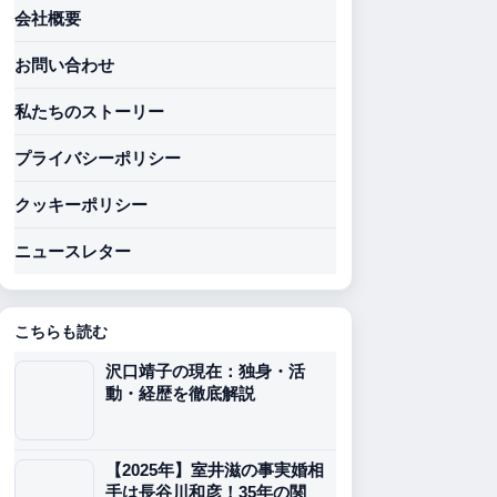
会社概要
お問い合わせ
私たちのストーリー
プライバシーポリシー
クッキーポリシー
ニュースレター
こちらも読む
沢口靖子の現在：独身・活
動・経歴を徹底解説
【2025年】室井滋の事実婚相
手は長谷川和彦！35年の関