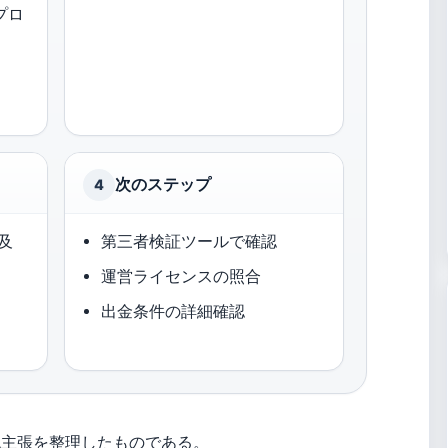
プロ
次のステップ
4
及
第三者検証ツールで確認
運営ライセンスの照合
出金条件の詳細確認
認主張を整理したものである。