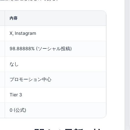
内容
X, Instagram
98.88888% (ソーシャル投稿)
なし
プロモーション中心
Tier 3
0 (公式)