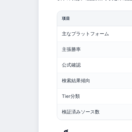
項目
主なプラットフォーム
主張勝率
公式確認
検索結果傾向
Tier分類
検証済みソース数