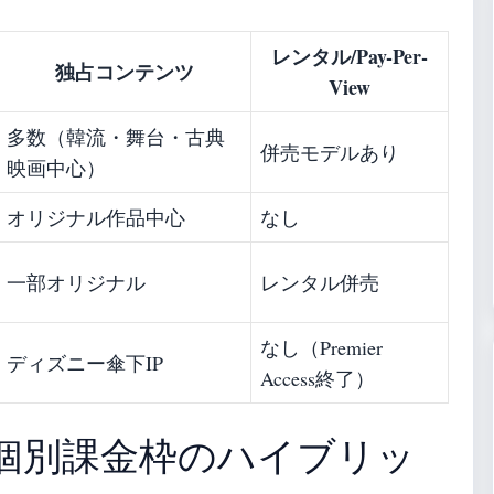
レンタル/Pay-Per-
独占コンテンツ
View
多数（韓流・舞台・古典
併売モデルあり
映画中心）
オリジナル作品中心
なし
一部オリジナル
レンタル併売
なし（Premier
ディズニー傘下IP
Access終了）
個別課金枠のハイブリッ