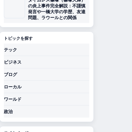
の炎上事件完全解説：不謹慎
発言や一橋大学の学歴、友達
問題、ラウールとの関係
トピックを探す
テック
ビジネス
ブログ
ローカル
ワールド
政治