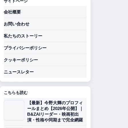
サイトページ
会社概要
お問い合わせ
私たちのストーリー
プライバシーポリシー
クッキーポリシー
ニュースレター
こちらも読む
【最新】今野大輝のプロフィ
ールまとめ【2026年公開】｜
B&ZAIリーダー・映画初出
演・性格や同期まで完全網羅