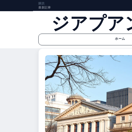
購読
最新記事
ジアプア
ホーム