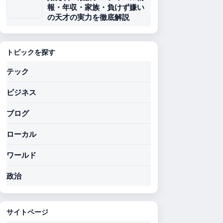
報・年収・家族・負けず嫌い
の天才の実力を徹底解説
トピックを探す
テック
ビジネス
ブログ
ローカル
ワールド
政治
サイトページ