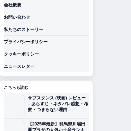
会社概要
お問い合わせ
私たちのストーリー
プライバシーポリシー
クッキーポリシー
ニュースレター
こちらも読む
サブスタンス (映画) レビュー
– あらすじ・ネタバレ感想・考
察・つまらない理由
【2025年最新】群馬県川場田
園プラザの人気お土産ランキ