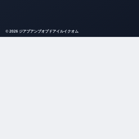
© 2026 ジアプアンプオプドアイルイクオム