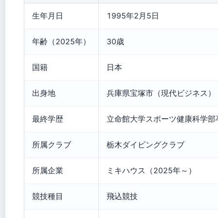
生年月日
1995年2月5日
年齢（2025年）
30歳
国籍
日本
出身地
兵庫県宝塚市（現代ビジネス）
最終学歴
立命館大学スポーツ健康科学部
所属クラブ
栃木ダイビングクラブ
所属企業
ミキハウス（2025年～）
競技種目
飛込競技