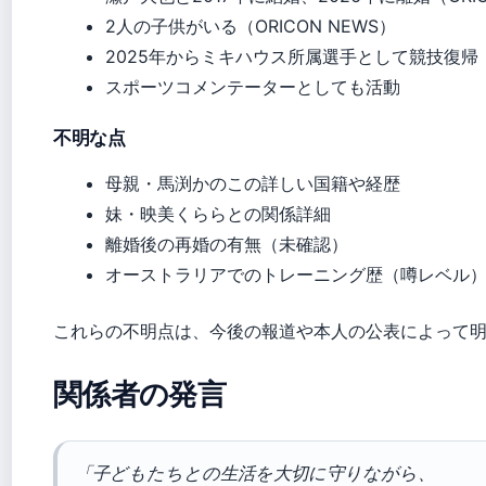
2人の子供がいる（ORICON NEWS）
2025年からミキハウス所属選手として競技復帰
スポーツコメンテーターとしても活動
不明な点
母親・馬渕かのこの詳しい国籍や経歴
妹・映美くららとの関係詳細
離婚後の再婚の有無（未確認）
オーストラリアでのトレーニング歴（噂レベル
これらの不明点は、今後の報道や本人の公表によって
関係者の発言
「子どもたちとの生活を大切に守りながら、