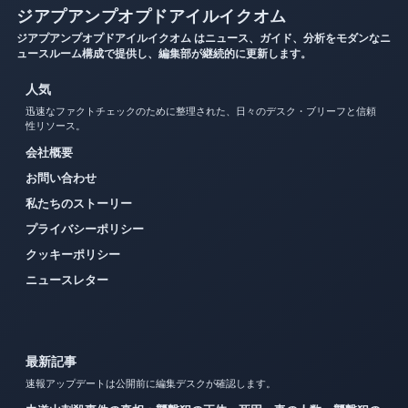
ジアプアンプオプドアイルイクオム
ジアプアンプオプドアイルイクオム はニュース、ガイド、分析をモダンなニ
ュースルーム構成で提供し、編集部が継続的に更新します。
人気
迅速なファクトチェックのために整理された、日々のデスク・ブリーフと信頼
性リソース。
会社概要
お問い合わせ
私たちのストーリー
プライバシーポリシー
クッキーポリシー
ニュースレター
最新記事
速報アップデートは公開前に編集デスクが確認します。