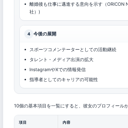
離婚後も仕事に邁進する意向を示す（ORICON NEW
社）)
今後の展開
4
スポーツコメンテーターとしての活動継続
タレント・メディア出演の拡大
InstagramやXでの情報発信
指導者としてのキャリアの可能性
10個の基本項目を一覧にすると、彼女のプロフィール
項目
内容