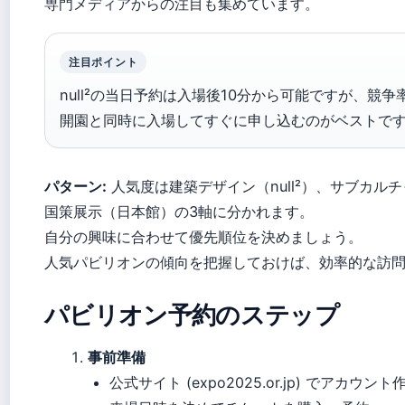
専門メディアからの注目も集めています。
注目ポイント
null²の当日予約は入場後10分から可能ですが、競
開園と同時に入場してすぐに申し込むのがベストで
パターン:
人気度は建築デザイン（null²）、サブカルチ
国策展示（日本館）の3軸に分かれます。
自分の興味に合わせて優先順位を決めましょう。
人気パビリオンの傾向を把握しておけば、効率的な訪
パビリオン予約のステップ
事前準備
公式サイト (expo2025.or.jp) でアカウント