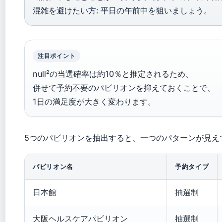
混雑を避けたい方: 平日の午前中を狙いましょう。
注目ポイント
null²の当選確率は約10％と推定されるため、
併せて予約不要のパビリオンを抑えておくことで、
1日の満足度が大きく変わります。
5つのパビリオンを抽出すると、一つのパターンが見え
パビリオン名
予約タイプ
日本館
抽選制
大阪ヘルスケアパビリオン
抽選制