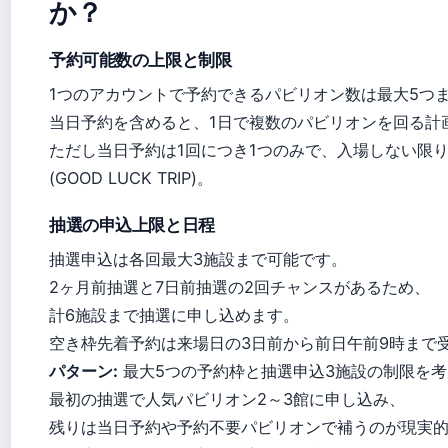
か？
予約可能数の上限と制限
1つのアカウントで予約できるパビリオン数は最大5つ
当日予約を含めると、1日で複数のパビリオンを回る計
ただし当日予約は1回につき1つのみで、入場しない限
(GOOD LUCK TRIP)。
抽選の申込上限と日程
抽選申込は各回最大3施設まで可能です。
2ヶ月前抽選と7日前抽選の2回チャンスがあるため、
計6施設まで抽選に申し込めます。
空き枠先着予約は来場日の3日前から前日午前9時まで受
パターン:
最大5つの予約枠と抽選申込3施設の制限を
最初の抽選で人気パビリオン2～3館に申し込み、
残りは当日予約や予約不要パビリオンで補うのが現実