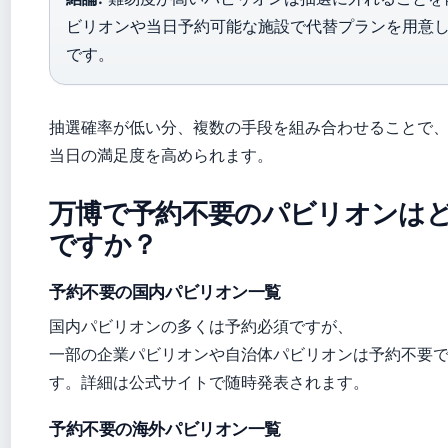
ビリオンや当日予約可能な施設で代替プランを用意
です。
抽選確率が低い分、複数の手段を組み合わせることで
当日の満足度を高められます。
万博で予約不要のパビリオンは
ですか？
予約不要の国内パビリオン一覧
国内パビリオンの多くは予約必須ですが、
一部の企業パビリオンや自治体パビリオンは予約不要
す。詳細は公式サイトで随時発表されます。
予約不要の海外パビリオン一覧