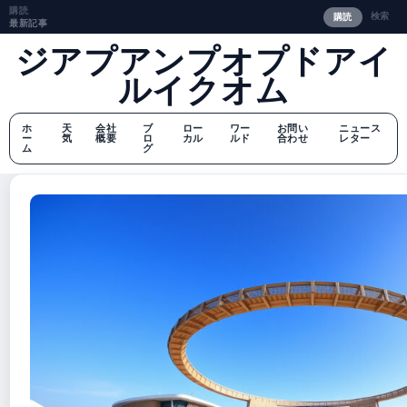
購読
検索
購読
最新記事
ジアプアンプオプドアイ
ルイクオム
ホ
天
会社
ブ
ロー
ワー
お問い
ニュース
ー
気
概要
ロ
カル
ルド
合わせ
レター
ム
グ