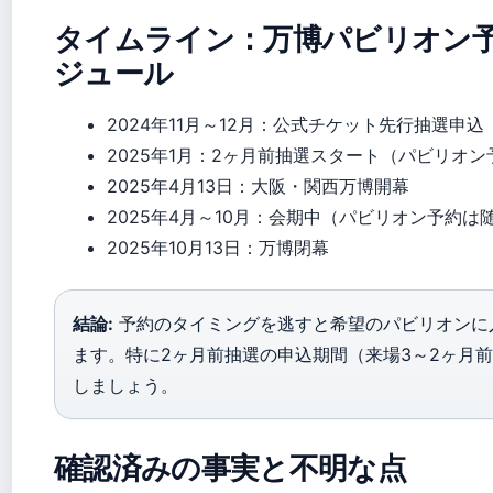
タイムライン：万博パビリオン
ジュール
2024年11月～12月
：公式チケット先行抽選申込
2025年1月
：2ヶ月前抽選スタート（パビリオン
2025年4月13日
：大阪・関西万博開幕
2025年4月～10月
：会期中（パビリオン予約は
2025年10月13日
：万博閉幕
結論:
予約のタイミングを逃すと希望のパビリオンに
ます。特に2ヶ月前抽選の申込期間（来場3～2ヶ月
しましょう。
確認済みの事実と不明な点