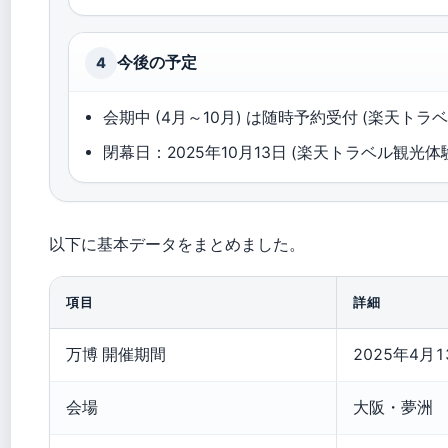
今後の予定
4
会期中 (4月～10月) は随時予約受付 (楽天トラ
閉幕日：2025年10月13日 (楽天トラベル観光体
以下に基本データをまとめました。
項目
詳細
万博 開催期間
2025年4月
会場
大阪・夢洲