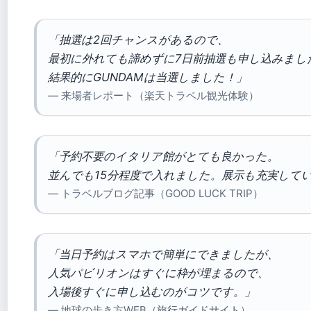
「抽選は2回チャンスがあるので、
最初に外れても諦めずに7日前抽選も申し込みまし
結果的にGUNDAMは当選しました！」
— 来場者レポート（楽天トラベル観光体験）
「予約不要のイタリア館がとても良かった。
並んでも15分程度で入れました。展示も充実して
— トラベルブログ記事（GOOD LUCK TRIP）
「当日予約はスマホで簡単にできましたが、
人気パビリオンはすぐに枠が埋まるので、
入場後すぐに申し込むのがコツです。」
— 地球の歩き方WEB（
旅行ガイドサイト
）