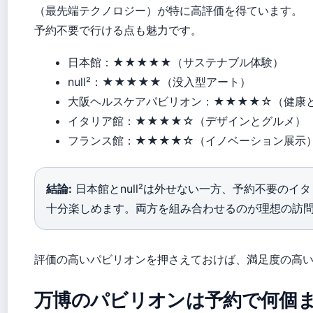
（最先端テクノロジー）が特に高評価を得ています。
予約不要で行ける点も魅力です。
日本館：★★★★★（サステナブル体験）
null²：★★★★★（没入型アート）
大阪ヘルスケアパビリオン：★★★★☆（健康
イタリア館：★★★★☆（デザインとグルメ）
フランス館：★★★★☆（イノベーション展示
結論:
日本館とnull²は外せない一方、予約不要のイ
十分楽しめます。両方を組み合わせるのが理想の訪
評価の高いパビリオンを押さえておけば、満足度の高
万博のパビリオンは予約で何個