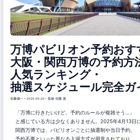
万博パビリオン予約おすす
大阪・関西万博の予約方
人気ランキング・
抽選スケジュール完全ガ
佐藤健一 • 2026-05-25 • 監修 佐藤 遥
「万博に行きたいけど、予約のルールが複雑そう…」
と感じている方は少なくありません。2025年4月13日
関西万博では、パビリオンごとに抽選制や当日予約、
予約不要といった異なる入場方式が用意されており、