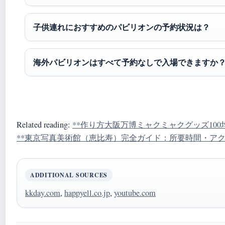
子供連れにおすすめのパビリオンの予約状況は？
海外パビリオンはすべて予約なしで入場できますか
Related reading:
**作り方大阪万博ミャクミャクグッズ100
**東京写真美術館（恵比寿）完全ガイド：所要時間・アク
ADDITIONAL SOURCES
kkday.com
,
happyell.co.jp
,
youtube.com