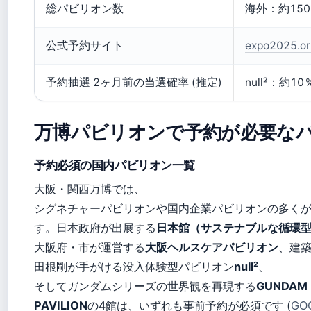
総パビリオン数
海外：約15
公式予約サイト
expo2025.or
予約抽選 2ヶ月前の当選確率 (推定)
null²：約1
万博パビリオンで予約が必要な
予約必須の国内パビリオン一覧
大阪・関西万博では、
シグネチャーパビリオンや国内企業パビリオンの多く
す。日本政府が出展する
日本館（サステナブルな循環
大阪府・市が運営する
大阪ヘルスケアパビリオン
、建
田根剛が手がける没入体験型パビリオン
null²
、
そしてガンダムシリーズの世界観を再現する
GUNDAM 
PAVILION
の4館は、いずれも事前予約が必須です (
GO