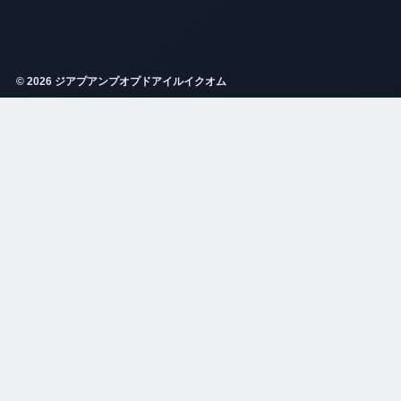
© 2026 ジアプアンプオプドアイルイクオム