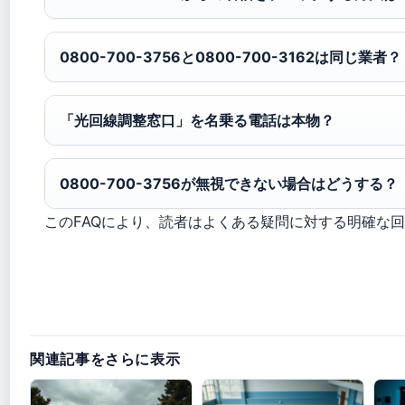
0800-700-3756と0800-700-3162は同じ業者？
「光回線調整窓口」を名乗る電話は本物？
0800-700-3756が無視できない場合はどうする？
このFAQにより、読者はよくある疑問に対する明確な
関連記事をさらに表示