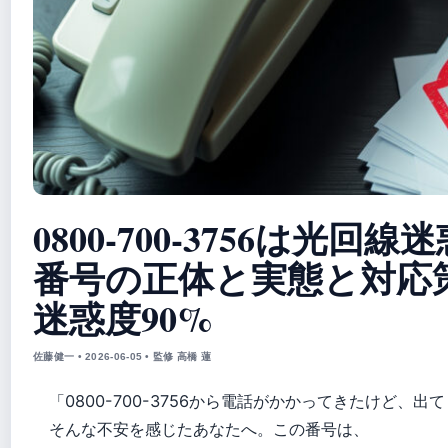
0800-700-3756は光回
番号の正体と実態と対応策 
迷惑度90%
佐藤健一 • 2026-06-05 • 監修 高橋 蓮
「0800-700-3756から電話がかかってきたけど、
そんな不安を感じたあなたへ。この番号は、