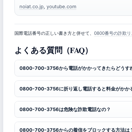
noiat.co.jp
,
youtube.com
国際電話番号の正しい書き方と併せて、
0800番号の詐欺
よくある質問（FAQ）
0800-700-3756から電話がかかってきたらどう
0800-700-3756に折り返し電話すると料金がかか
0800-700-3756は危険な詐欺電話なの？
0800-700-3756からの着信をブロックする方法は