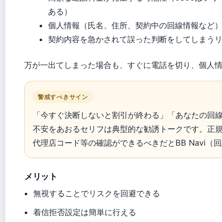
ある）
個人情報（氏名、住所、契約中の回線情報など
契約内容を急かされて誤った判断をしてしまう
万が一出てしまった場合も、すぐに電話を切り、個人
警戒すべきサイン
「今すぐ決断しないと割引が終わる」「あなたの回
不安をあおるセリフは典型的な勧誘トークです。正
代理店コード等の確認ができるべきだとBB Navi
メリット
無視することでリスクを回避できる
着信拒否設定は簡単に行える