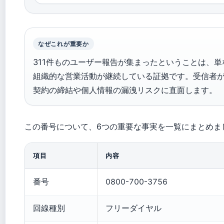
なぜこれが重要か
311件ものユーザー報告が集まったということは、
組織的な営業活動が継続している証拠です。受信者
契約の締結や個人情報の漏洩リスクに直面します。
この番号について、6つの重要な事実を一覧にまとめま
項目
内容
番号
0800-700-3756
回線種別
フリーダイヤル