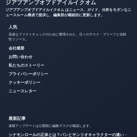
ジアプアンプオプドアイルイクオム
ジアプアンプオプドアイルイクオム はニュース、ガイド、分析をモダンなニ
ュースルーム構成で提供し、編集部が継続的に更新します。
人気
迅速なファクトチェックのために整理された、日々のデスク・ブリーフと信頼
性リソース。
会社概要
お問い合わせ
私たちのストーリー
プライバシーポリシー
クッキーポリシー
ニュースレター
最新記事
速報アップデートは公開前に編集デスクが確認します。
シナモンロールの正体とは？パンとサンリオキャラクターの違い・