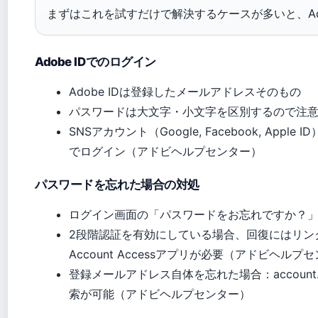
まずはこれを試すだけで解決するケースが多いと、Ad
Adobe IDでのログイン
Adobe IDは登録したメールアドレスそのもの
パスワードは大文字・小文字を区別するので注
SNSアカウント（Google, Facebook, A
でログイン（アドビヘルプセンター）
パスワードを忘れた場合の対処
ログイン画面の「パスワードをお忘れですか？
2段階認証を有効にしている場合、回復にはリンク
Account Accessアプリが必要（アドビヘルプ
登録メールアドレス自体を忘れた場合：account
索が可能（アドビヘルプセンター）