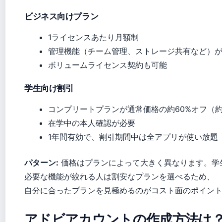
ビジネス向けプラン
1ライセンスあたり月額制
管理機能（チーム管理、ストレージ共有など）
ボリュームライセンス契約も可能
学生向け割引
コンプリートプランが通常価格の約60%オフ（約¥2
在学中の本人確認が必要
1年間有効で、割引期間中は全アプリが使い放題
パターン:
価格はプランによって大きく異なります。学
必要な機能が絞れる人は割安なプランを選べるため、
自分に合ったプランを見極めるのがコスト面のポイン
アドビアカウントの作成方法は