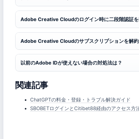
Adobe Creative Cloudのログイン時に二段階
Adobe Creative Cloudのサブスクリプショ
以前のAdobe IDが使えない場合の対処法は？
関連記事
ChatGPTの料金・登録・トラブル解決ガイド
SBOBETログインとCitibet88経由のアクセス方