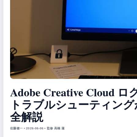
Adobe Creative Clou
トラブルシューティング
全解説
佐藤健一 • 2026-06-06 • 監修 高橋 蓮