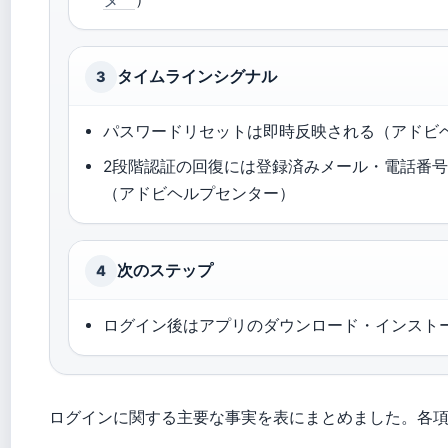
タイムラインシグナル
3
パスワードリセットは即時反映される（アドビ
2段階認証の回復には登録済みメール・電話番号・Ado
（アドビヘルプセンター）
次のステップ
4
ログイン後はアプリのダウンロード・インスト
ログインに関する主要な事実を表にまとめました。各項