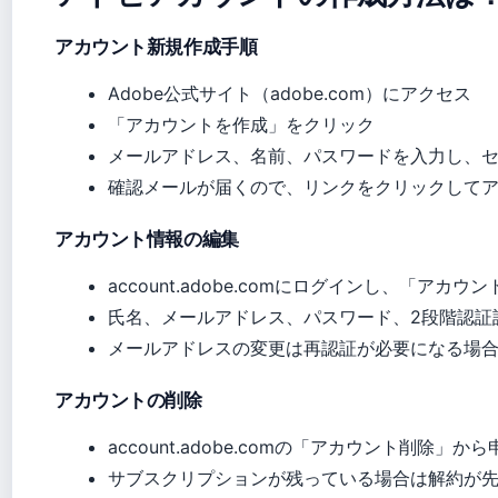
アカウント新規作成手順
Adobe公式サイト（adobe.com）にアクセス
「アカウントを作成」をクリック
メールアドレス、名前、パスワードを入力し、
確認メールが届くので、リンクをクリックして
アカウント情報の編集
account.adobe.comにログインし、「ア
氏名、メールアドレス、パスワード、2段階認証
メールアドレスの変更は再認証が必要になる場
アカウントの削除
account.adobe.comの「アカウント削除」から
サブスクリプションが残っている場合は解約が