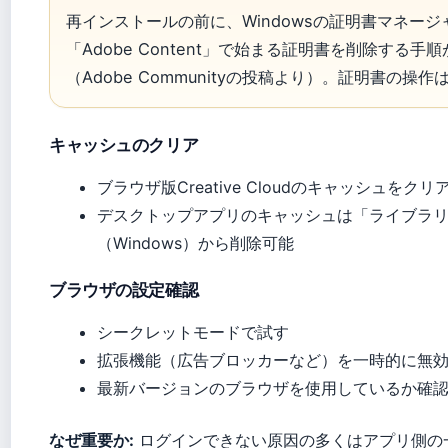
再インストールの前に、Windowsの証明書マネージャーで「A
「Adobe Content」で始まる証明書を削除す
（Adobe Communityの投稿より）。証明書の
キャッシュのクリア
ブラウザ版Creative Cloudのキャッシュをクリ
デスクトップアプリのキャッシュは「ライブラリ」フ
（Windows）から削除可能
ブラウザの設定確認
シークレットモードで試す
拡張機能（広告ブロッカーなど）を一時的に無
最新バージョンのブラウザを使用しているか確
なぜ重要か:
ログインできない原因の多くはアプリ側の