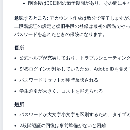
削除後は30日間の猶予期間があり、その間にキ
意味するところ:
アカウント作成は数分で完了しますが
二段階認証の設定と復旧手段の登録は最初の段階でや
パスワードを忘れたときの保険になります。
長所
公式ヘルプが充実しており、トラブルシューティン
SNSログインが対応しているため、Adobe IDを覚
パスワードリセットが即時反映される
学生割引が大きく、コストを抑えられる
短所
パスワードが大文字小文字を区別するため、タイプ
2段階認証の回復は事前準備がないと困難