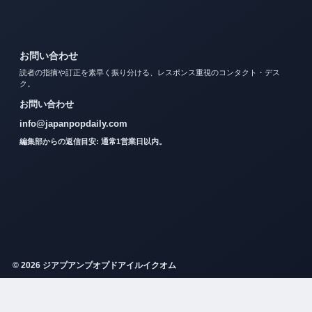
お問い合わせ
読者の指摘や訂正を素早く振り分ける、レスポンス重視のコンタクト・デス
ク。
お問い合わせ
info@japanpopdaily.com
編集部からの返信目安: 通常1営業日以内。
© 2026 ジアプアンプオプドアイルイクオム