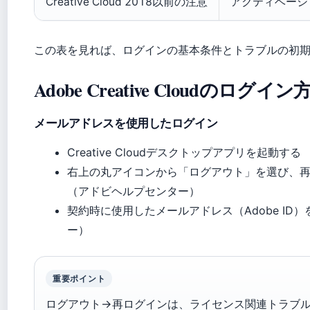
Creative Cloud 2018以前の注意
アクティベーシ
この表を見れば、ログインの基本条件とトラブルの初
Adobe Creative Cloudのログイ
メールアドレスを使用したログイン
Creative Cloudデスクトップアプリを起動する
右上の丸アイコンから「ログアウト」を選び、
（アドビヘルプセンター）
契約時に使用したメールアドレス（Adobe I
ー）
重要ポイント
ログアウト→再ログインは、ライセンス関連トラブ