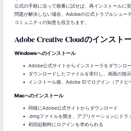
公式の手順に沿って順番に試せば、再インストールに
問題が解決しない場合、Adobeの公式トラブルシュー
コミュニティの知恵も役立ちます。
Adobe Creative Cloudのイン
Windowsへのインストール
Adobe公式サイトからインストーラをダウンロ
ダウンロードしたファイルを実行し、画面の指
インストール後、Adobe IDでログイン（アド
Macへのインストール
同様にAdobe公式サイトからダウンロード
.dmgファイルを開き、アプリケーションにドラ
初回起動時にログインを求められる