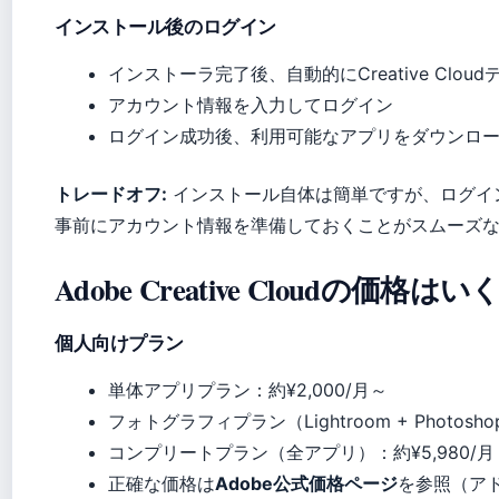
インストール後のログイン
インストーラ完了後、自動的にCreative Clo
アカウント情報を入力してログイン
ログイン成功後、利用可能なアプリをダウンロ
トレードオフ:
インストール自体は簡単ですが、ログイ
事前にアカウント情報を準備しておくことがスムーズ
Adobe Creative Cloudの価格
個人向けプラン
単体アプリプラン：約¥2,000/月～
フォトグラフィプラン（Lightroom + Photosho
コンプリートプラン（全アプリ）：約¥5,980/月
正確な価格は
Adobe公式価格ページ
を参照（ア