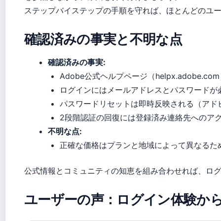
ステップバイステップの手順を守れば、ほとんどのユ
確認済みの事実と不明な点
確認済みの事実:
Adobe公式ヘルプページ（helpx.adob
ログインにはメールアドレスとパスワードが
パスワードリセットは即時反映される（アド
2段階認証の回復には登録済み連絡先へのア
不明な点:
正確な価格はプランと地域によって異なるた
公式情報とコミュニティの知恵を組み合わせれば、ロ
ユーザーの声：ログイン体験か