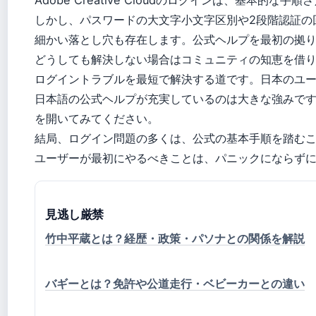
しかし、パスワードの大文字小文字区別や2段階認証の
細かい落とし穴も存在します。公式ヘルプを最初の拠
どうしても解決しない場合はコミュニティの知恵を借
ログイントラブルを最短で解決する道です。日本のユ
日本語の公式ヘルプが充実しているのは大きな強みです。困った
を開いてみてください。
結局、ログイン問題の多くは、公式の基本手順を踏む
ユーザーが最初にやるべきことは、パニックにならず
見逃し厳禁
竹中平蔵とは？経歴・政策・パソナとの関係を解説
バギーとは？免許や公道走行・ベビーカーとの違い