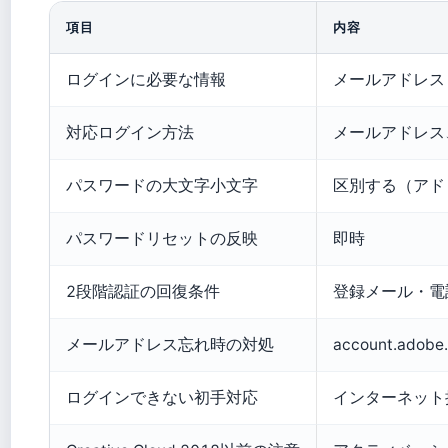
項目
内容
ログインに必要な情報
メールアドレス（
対応ログイン方法
メールアドレス、
パスワードの大文字小文字
区別する（アド
パスワードリセットの反映
即時
2段階認証の回復条件
登録メール・電話
メールアドレス忘れ時の対処
account.
ログインできない初手対応
インターネット