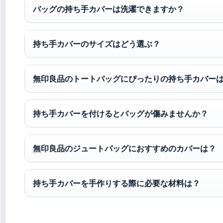
バッグの持ち手カバーは洗濯できますか？
持ち手カバーのサイズはどう選ぶ？
無印良品のトートバッグにぴったりの持ち手カバー
持ち手カバーを付けるとバッグが傷みませんか？
無印良品のジュートバッグにおすすめのカバーは？
持ち手カバーを手作りする際に必要な材料は？