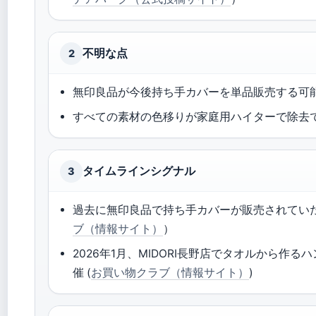
不明な点
2
無印良品が今後持ち手カバーを単品販売する可
すべての素材の色移りが家庭用ハイターで除去
タイムラインシグナル
3
過去に無印良品で持ち手カバーが販売されてい
ブ（情報サイト）
）
2026年1月、MIDORI長野店でタオルから作
催 (
お買い物クラブ（情報サイト）
)