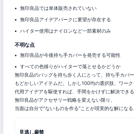
無印良品では単体販売されていない
無印良品アイデアパークに要望が存在する
ハイター使用はナイロンなど一部素材のみ
不明な点
無印良品が今後持ち手カバーを発売する可能性
すべての色移りがハイターで落とせるかどうか
無印良品のバッグを持ち歩く人にとって、持ち手カバ
もどかしいアイテムだ。しかし100均の選択肢、ワー
代用アイデアを駆使すれば、手間をかけずに解決でき
無印良品がアクセサリー戦略を変えない限り、
当面は自分で“ないものを作る”ことが現実的な解になる
見逃し厳禁