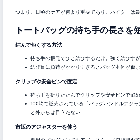
つまり、日頃のケアが何より重要であり、ハイターは
トートバッグの持ち手の長さを
結んで短くする方法
持ち手の根元でひと結びするだけ。強く結びす
結び目に負荷がかかりすぎるとバッグ本体が傷
クリップや安全ピンで固定
持ち手を折りたたんでクリップや安全ピンで留
100均で販売されている「バッグハンドルアジ
と外からは目立たない
市販のアジャスターを使う