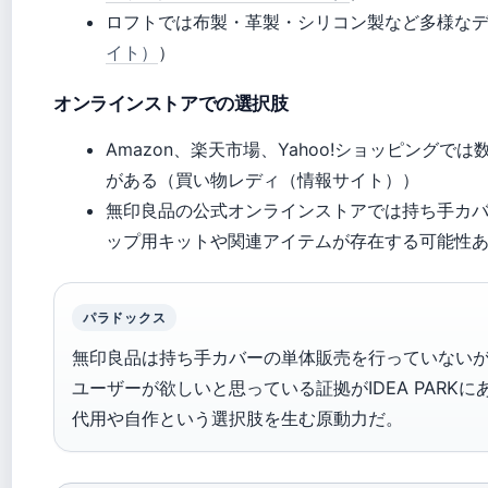
ロフトでは布製・革製・シリコン製など多様な
イト）
）
オンラインストアでの選択肢
Amazon、楽天市場、Yahoo!ショッピング
がある（買い物レディ（情報サイト））
無印良品の公式オンラインストアでは持ち手カ
ップ用キットや関連アイテムが存在する可能性
パラドックス
無印良品は持ち手カバーの単体販売を行っていない
ユーザーが欲しいと思っている証拠がIDEA PARK
代用や自作という選択肢を生む原動力だ。