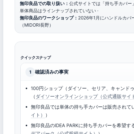
無印良品での取り扱い：
公式サイトでは「持ち手カバー
単体商品はラインナップされていない ·
無印良品のワークショップ：
2026年1月にハンドルカ
（MIDORI長野）
クイックスナップ
確認済みの事実
1
100円ショップ（ダイソー、セリア、キャンド
（
ダイソーオンラインショップ（公式通販サイ
無印良品では単体の持ち手カバーは販売されて
イト）
）
無印良品のIDEA PARKに持ち手カバーを希望
デアパーク（公式投稿サイト）
）