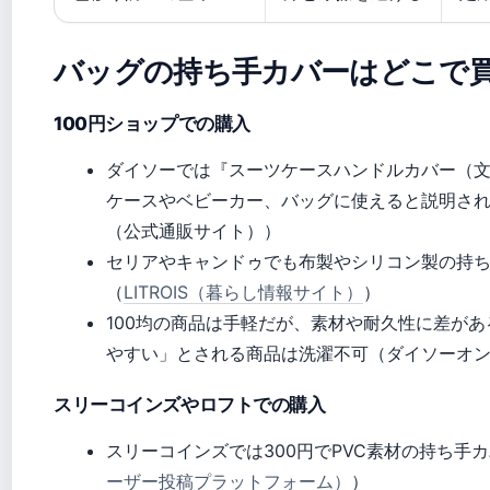
バッグの持ち手カバーはどこで
100円ショップでの購入
ダイソーでは『スーツケースハンドルカバー（文
ケースやベビーカー、バッグに使えると説明さ
（公式通販サイト））
セリアやキャンドゥでも布製やシリコン製の持
（
LITROIS（暮らし情報サイト）
）
100均の商品は手軽だが、素材や耐久性に差が
やすい」とされる商品は洗濯不可（ダイソーオ
スリーコインズやロフトでの購入
スリーコインズでは300円でPVC素材の持ち手
ーザー投稿プラットフォーム）
）