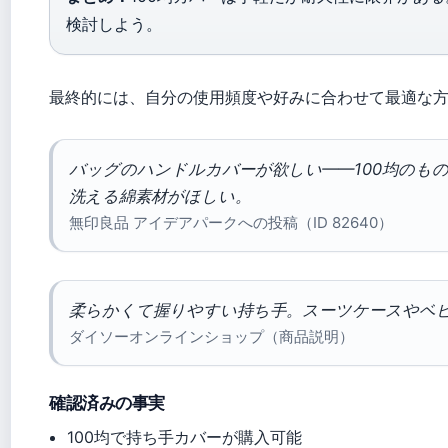
検討しよう。
最終的には、自分の使用頻度や好みに合わせて最適な
バッグのハンドルカバーが欲しい——100均のもの
洗える綿素材がほしい。
無印良品 アイデアパークへの投稿（ID 82640）
柔らかくて握りやすい持ち手。スーツケースやベ
ダイソーオンラインショップ（商品説明）
確認済みの事実
100均で持ち手カバーが購入可能