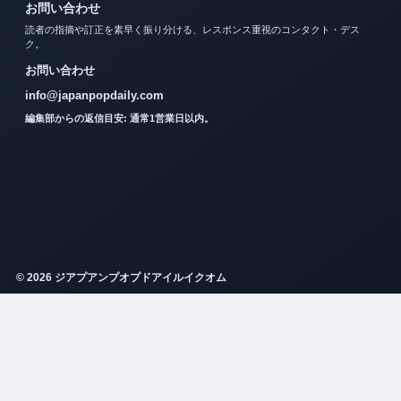
お問い合わせ
読者の指摘や訂正を素早く振り分ける、レスポンス重視のコンタクト・デス
ク。
お問い合わせ
info@japanpopdaily.com
編集部からの返信目安: 通常1営業日以内。
© 2026 ジアプアンプオプドアイルイクオム