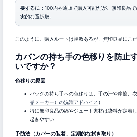
要するに：
100均や通販で購入可能だが、無印良品
実的な選択肢。
このように、購入ルートは複数あるが、無印良品にこ
カバンの持ち手の色移りを防止
いですか？
色移りの原因
バッグの持ち手への色移りは、手の汗や摩擦、
品メーカー）の洗濯アドバイス
）
特に無印良品の綿やジュート素材は染料が定着
起きやすい
予防法（カバーの装着、定期的な拭き取り）