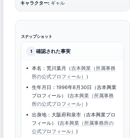
キャラクター:
ギャル
スナップショット
確認された事実
1
本名：荒川葉月（
吉本興業（所属事務
所の公式プロフィール）
）
生年月日：1996年8月30日（吉本興業
プロフィール） (
吉本興業（所属事務
所の公式プロフィール）
)
出身地：大阪府和泉市（吉本興業プロ
フィール） (
吉本興業（所属事務所の
公式プロフィール）
)