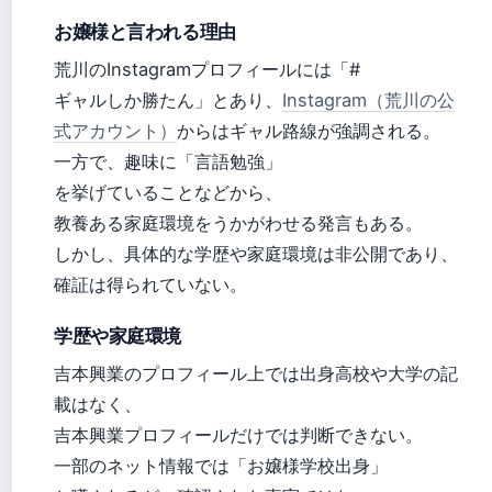
お嬢様と言われる理由
荒川のInstagramプロフィールには「#
ギャルしか勝たん」とあり、
Instagram（荒川の公
式アカウント）
からはギャル路線が強調される。
一方で、趣味に「言語勉強」
を挙げていることなどから、
教養ある家庭環境をうかがわせる発言もある。
しかし、具体的な学歴や家庭環境は非公開であり、
確証は得られていない。
学歴や家庭環境
吉本興業のプロフィール上では出身高校や大学の記
載はなく、
吉本興業プロフィールだけでは判断できない。
一部のネット情報では「お嬢様学校出身」