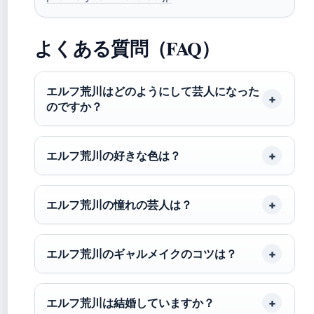
よくある質問（FAQ）
エルフ荒川はどのようにして芸人になった
のですか？
エルフ荒川の好きな色は？
エルフ荒川の憧れの芸人は？
エルフ荒川のギャルメイクのコツは？
エルフ荒川は結婚していますか？