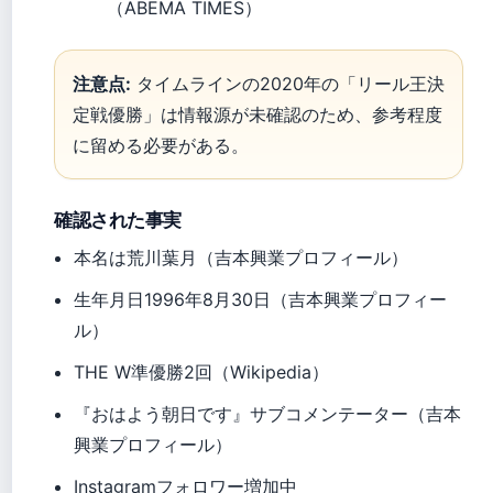
（ABEMA TIMES）
注意点:
タイムラインの2020年の「リール王決
定戦優勝」は情報源が未確認のため、参考程度
に留める必要がある。
確認された事実
本名は荒川葉月（吉本興業プロフィール）
生年月日1996年8月30日（吉本興業プロフィー
ル）
THE W準優勝2回（Wikipedia）
『おはよう朝日です』サブコメンテーター（吉本
興業プロフィール）
Instagramフォロワー増加中