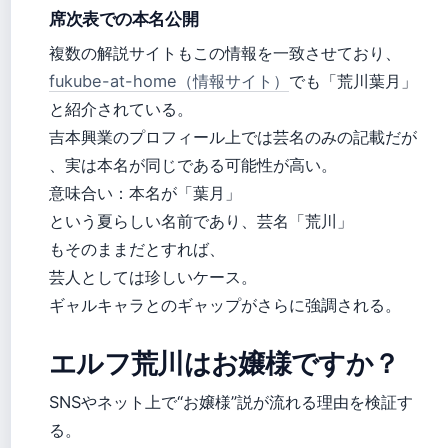
席次表での本名公開
複数の解説サイトもこの情報を一致させており、
fukube-at-home（情報サイト）
でも「荒川葉月」
と紹介されている。
吉本興業のプロフィール上では芸名のみの記載だが
、実は本名が同じである可能性が高い。
意味合い：本名が「葉月」
という夏らしい名前であり、芸名「荒川」
もそのままだとすれば、
芸人としては珍しいケース。
ギャルキャラとのギャップがさらに強調される。
エルフ荒川はお嬢様ですか？
SNSやネット上で“お嬢様”説が流れる理由を検証す
る。