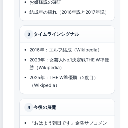
お嬢様説の確証
結成年の揺れ（2016年説と2017年説）
タイムラインシグナル
3
2016年：エルフ結成（Wikipedia）
2023年：女芸人No.1決定戦THE W準優
勝（Wikipedia）
2025年：THE W準優勝（2度目）
（Wikipedia）
今後の展開
4
『おはよう朝日です』金曜サブコメン