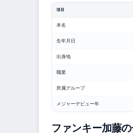
項目
本名
生年月日
出身地
職業
所属グループ
メジャーデビュー年
ファンキー加藤の