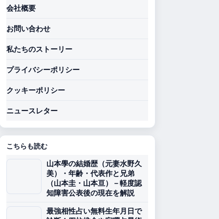
会社概要
お問い合わせ
私たちのストーリー
プライバシーポリシー
クッキーポリシー
ニュースレター
こちらも読む
山本學の結婚歴（元妻水野久
美）・年齢・代表作と兄弟
（山本圭・山本亘）－軽度認
知障害公表後の現在を解説
最強相性占い無料生年月日で