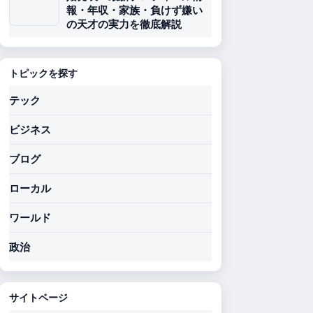
報・年収・家族・負けず嫌い
の天才の実力を徹底解説
トピックを探す
テック
ビジネス
ブログ
ローカル
ワールド
政治
サイトページ