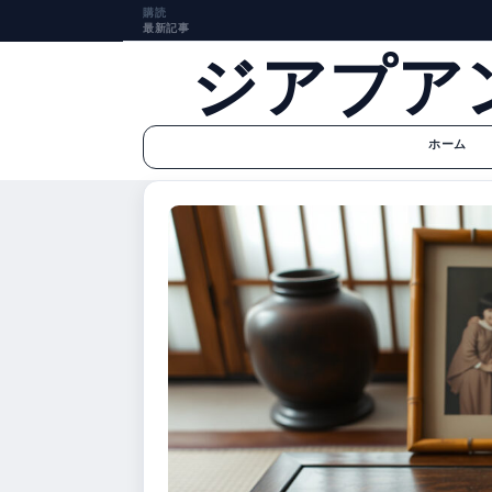
購読
最新記事
ジアプア
ホーム