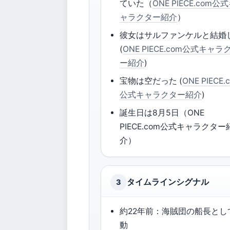
ていた（
ONE PIECE.com公
ャラクター紹介
）
彼女はサルファンケルと結婚
(
ONE PIECE.com公式キャラ
ー紹介
)
宝物は空だった (
ONE PIECE.
公式キャラクター紹介
)
誕生日は8月5日（ONE
PIECE.com公式キャラクター
介）
タイムラインシグナル
3
約22年前：海賊団の船長とし
動