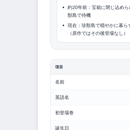
約20年前：宝箱に閉じ込めら
獣島で待機
現在：珍獣島で穏やかに暮ら
（原作ではその後登場なし）
項目
名前
英語名
初登場巻
誕生日