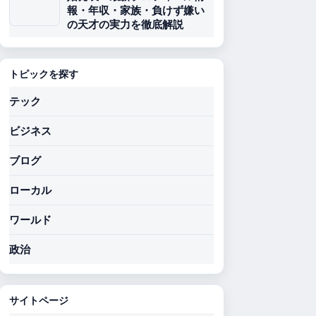
報・年収・家族・負けず嫌い
の天才の実力を徹底解説
トピックを探す
テック
ビジネス
ブログ
ローカル
ワールド
政治
サイトページ