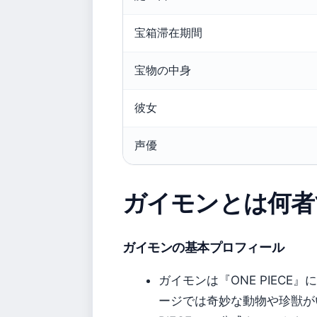
宝箱滞在期間
宝物の中身
彼女
声優
ガイモンとは何者
ガイモンの基本プロフィール
ガイモンは『ONE PIEC
ージでは奇妙な動物や珍獣が