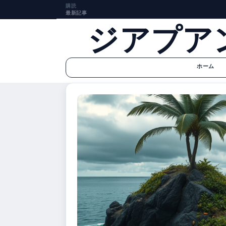
購読
最新記事
ジアプア
ホーム