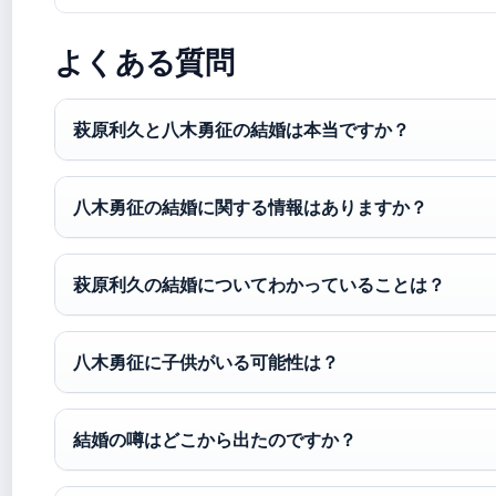
よくある質問
萩原利久と八木勇征の結婚は本当ですか？
八木勇征の結婚に関する情報はありますか？
萩原利久の結婚についてわかっていることは？
八木勇征に子供がいる可能性は？
結婚の噂はどこから出たのですか？