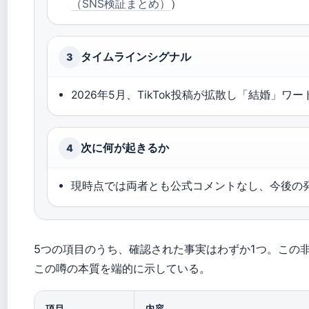
（SNS検証まとめ）
）
タイムラインシグナル
3
2026年5月、TikTok投稿が拡散し「結婚」ワー
次に何が起きるか
4
現時点では両者とも公式コメントなし、今後の
5つの項目のうち、確認された事実はわずか1つ。この
この噂の本質を端的に示している。
項目
内容