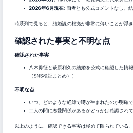
2026年6月現在:
両者とも公式コメントなし、結
時系列で見ると、結婚説の根拠が非常に薄いことが浮
確認された事実と不明な点
確認された事実
八木勇征と萩原利久の結婚を公式に確認した情
（SNS検証まとめ））
不明な点
いつ、どのような経緯で噂が生まれたのか明確
二人の間に恋愛関係があるかどうかは確認され
以上のように、確認できる事実は極めて限られている