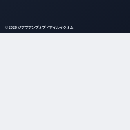
© 2026 ジアプアンプオプドアイルイクオム