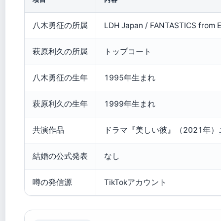
八木勇征の所属
LDH Japan / FANTASTICS from 
萩原利久の所属
トップコート
八木勇征の生年
1995年生まれ
萩原利久の生年
1999年生まれ
共演作品
ドラマ『美しい彼』（2021年）
結婚の公式発表
なし
噂の発信源
TikTokアカウント