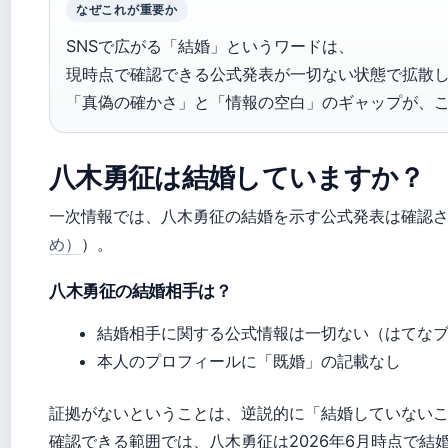
なぜこれが重要か
SNSで広がる「結婚」というワードは、
現時点で確認できる公式発表が一切ない状態で拡散
「真偽の確かさ」と「情報の空白」のギャップが、
八木勇征は結婚していますか？
一次情報では、八木勇征の結婚を示す公式発表は確認
め）
）。
八木勇征の結婚相手は？
結婚相手に関する公式情報は一切ない（はてなブ
本人のプロフィールに「既婚」の記載なし
証拠がないということは、逆説的に「結婚していない
確認できる範囲では、八木勇征は2026年6月時点で結