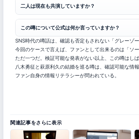
二人は現在も共演していますか？
この噂について公式は何か言っていますか？
SNS時代の噂話は、確認も否定もされない「グレーゾ
今回のケースで言えば、ファンとして出来るのは「ソ
ただ一つだ。検証可能な発表がない以上、この噂はし
八木勇征と萩原利久の結婚を巡る噂は、確認可能な情
ファン自身の情報リテラシーが問われている。
関連記事をさらに表示