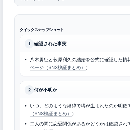
クイックスナップショット
確認された事実
1
八木勇征と萩原利久の結婚を公式に確認した情
ページ（SNS検証まとめ）
）
何が不明か
2
いつ、どのような経緯で噂が生まれたのか明確
（SNS検証まとめ）
）
二人の間に恋愛関係があるかどうかは確認され