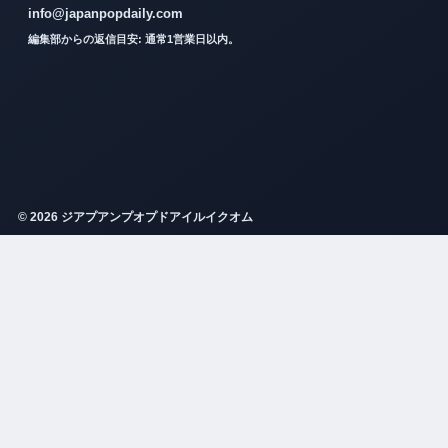
info@japanpopdaily.com
編集部からの返信目安: 通常1営業日以内。
© 2026 ジアプアンプオプドアイルイクオム