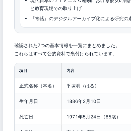
現代日本のフェミニズム運動における彼女の再
と教育現場での取り上げ
『青鞜』のデジタルアーカイブ化による研究の
確認された7つの基本情報を一覧にまとめました。
これらはすべて公的資料で裏付けられています。
項目
内容
正式名称（本名）
平塚明（はる）
生年月日
1886年2月10日
死亡日
1971年5月24日（85歳）