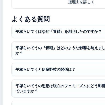
退理由を詳しく
よくある質問
平塚らいてうはなぜ『青鞜』を創刊したのですか？
平塚らいてうの『青鞜』はどのような影響を与えま
か？
平塚らいてうと伊藤野枝の関係は？
平塚らいてうの思想は現在のフェミニズムにどう影
ていますか？