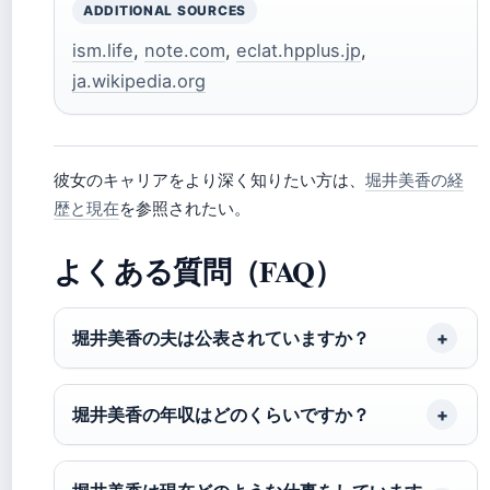
ADDITIONAL SOURCES
ism.life
,
note.com
,
eclat.hpplus.jp
,
ja.wikipedia.org
彼女のキャリアをより深く知りたい方は、
堀井美香の経
歴と現在
を参照されたい。
よくある質問（FAQ）
堀井美香の夫は公表されていますか？
堀井美香の年収はどのくらいですか？