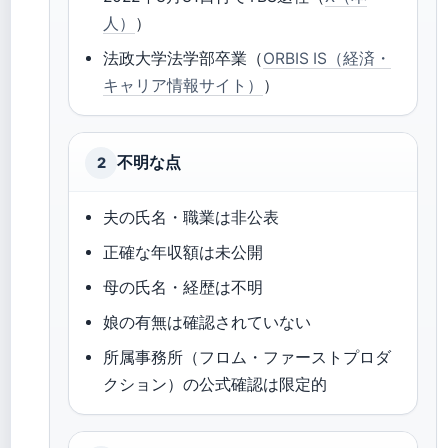
人）
）
法政大学法学部卒業（
ORBIS IS（経済・
キャリア情報サイト）
）
不明な点
2
夫の氏名・職業は非公表
正確な年収額は未公開
母の氏名・経歴は不明
娘の有無は確認されていない
所属事務所（フロム・ファーストプロダ
クション）の公式確認は限定的