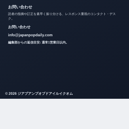
お問い合わせ
読者の指摘や訂正を素早く振り分ける、レスポンス重視のコンタクト・デス
ク。
お問い合わせ
info@japanpopdaily.com
編集部からの返信目安: 通常1営業日以内。
© 2026 ジアプアンプオプドアイルイクオム