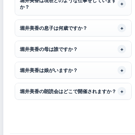
堀井美香は現在どのような仕事をしています
か？
堀井美香の息子は何歳ですか？
堀井美香の母は誰ですか？
堀井美香は娘がいますか？
堀井美香の朗読会はどこで開催されますか？