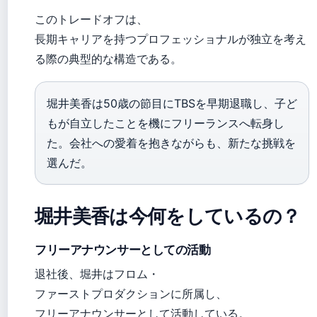
このトレードオフは、
長期キャリアを持つプロフェッショナルが独立を考え
る際の典型的な構造である。
堀井美香は50歳の節目にTBSを早期退職し、子ど
もが自立したことを機にフリーランスへ転身し
た。会社への愛着を抱きながらも、新たな挑戦を
選んだ。
堀井美香は今何をしているの？
フリーアナウンサーとしての活動
退社後、堀井はフロム・
ファーストプロダクションに所属し、
フリーアナウンサーとして活動している。