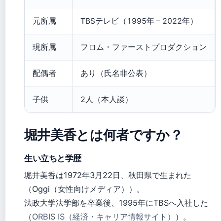
元所属
TBSテレビ（1995年 – 2022年）
現所属
フロム・ファーストプロダクション
配偶者
あり（氏名非公表）
子供
2人（本人談）
堀井美香とは何者ですか？
生い立ちと学歴
堀井美香は1972年3月22日、秋田県で生まれた
（Oggi（女性向けメディア））。
法政大学法学部を卒業後、1995年にTBSへ入社した
（
ORBIS IS（経済・キャリア情報サイト）
）。