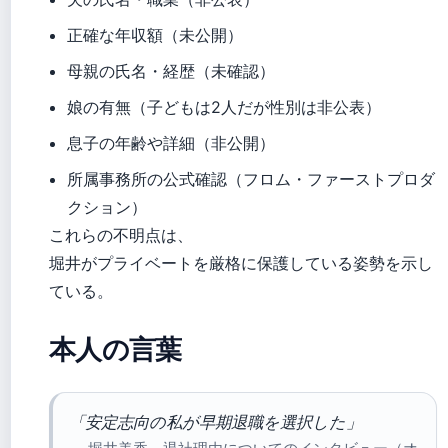
正確な年収額（未公開）
母親の氏名・経歴（未確認）
娘の有無（子どもは2人だが性別は非公表）
息子の年齢や詳細（非公開）
所属事務所の公式確認（フロム・ファーストプロダ
クション）
これらの不明点は、
堀井がプライベートを厳格に保護している姿勢を示し
ている。
本人の言葉
「安定志向の私が早期退職を選択した」