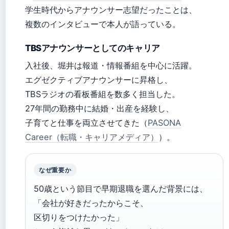
学生時代からアナウンサー志望だったことは、
複数のインタビューで本人が語っている。
TBSアナウンサーとしてのキャリア
入社後、堀井は報道・情報番組を中心に活躍。
エグゼクティブアナウンサーに昇格し、
TBSラジオの看板番組を数多く担当した。
27年間の勤務中に結婚・出産を経験し、
子育てと仕事を両立させてきた（
PASONA
Career（転職・キャリアメディア）
）。
なぜ重要か
50歳という節目で早期退職を選んだ背景には、
「会社が好きだったからこそ、
区切りをつけたかった」