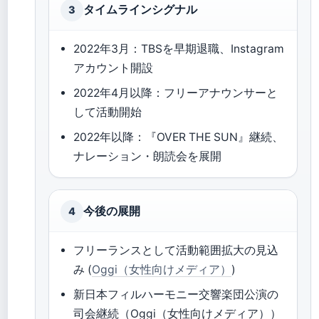
タイムラインシグナル
3
2022年3月：TBSを早期退職、Instagram
アカウント開設
2022年4月以降：フリーアナウンサーと
して活動開始
2022年以降：『OVER THE SUN』継続、
ナレーション・朗読会を展開
今後の展開
4
フリーランスとして活動範囲拡大の見込
み (
Oggi（女性向けメディア）
)
新日本フィルハーモニー交響楽団公演の
司会継続（Oggi（女性向けメディア））