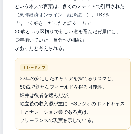
という本人の言葉は、多くのメディアで引用された
（
東洋経済オンライン（経済誌）
）。TBSを
「すごく好き」だったと語る一方で、
50歳という区切りで新しい道を選んだ背景には、
長年抱いていた「自分への挑戦」
があったと考えられる。
トレードオフ
27年の安定したキャリアを捨てるリスクと、
50歳で新たなフィールドを得る可能性。
堀井は後者を選んだが、
独立後の収入源が主にTBSラジオのポッドキャス
トとナレーション業である点は、
フリーランスの現実を示している。