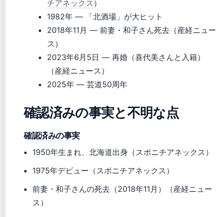
チアネックス
）
1982年
— 「北酒場」が大ヒット
2018年11月
— 前妻・和子さん死去（産経ニュー
ス）
2023年6月5日
— 再婚（喜代美さんと入籍）
（産経ニュース）
2025年
— 芸道50周年
確認済みの事実と不明な点
確認済みの事実
1950年生まれ、北海道出身（スポニチアネックス）
1975年デビュー（スポニチアネックス）
前妻・和子さんの死去（2018年11月）（産経ニュー
ス）