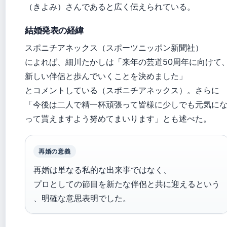
（きよみ）さんであると広く伝えられている。
結婚発表の経緯
スポニチアネックス（スポーツニッポン新聞社）
によれば、細川たかしは「来年の芸道50周年に向けて
新しい伴侶と歩んでいくことを決めました」
とコメントしている（スポニチアネックス）。さらに
「今後は二人で精一杯頑張って皆様に少しでも元気に
って貰えますよう努めてまいります」とも述べた。
再婚の意義
再婚は単なる私的な出来事ではなく、
プロとしての節目を新たな伴侶と共に迎えるという
、明確な意思表明でした。