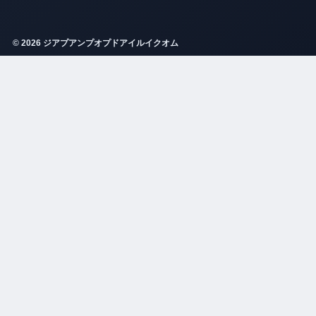
© 2026 ジアプアンプオプドアイルイクオム