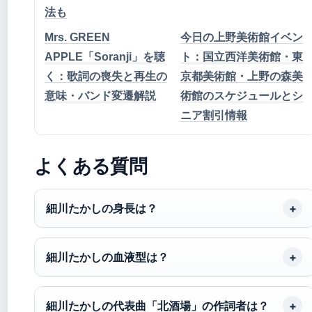
法も
Mrs. GREEN
今日の上野美術館イベン
APPLE「Soranji」を聴
ト：国立西洋美術館・東
く：歌詞の喪失と再生の
京都美術館・上野の森美
意味・バンド変遷解説
術館のスケジュールとシ
ニア割引情報
よくある質問
細川たかしの身長は？
細川たかしの血液型は？
細川たかしの代表曲「北酒場」の作詞者は？