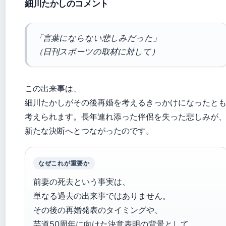
細川たかしのコメント
「言葉にならない悲しみだった」
（日刊スポーツの取材に対して）
この出来事は、
細川たかしがその後再婚を考えるきっかけになったと
考えられます。長年連れ添った伴侶を失った悲しみが
新たな決断へとつながったのです。
なぜこれが重要か
前妻の死去という事実は、
単なる過去の出来事ではありません。
その後の再婚発表のタイミングや、
芸道50周年に向けた決意表明の背景として、