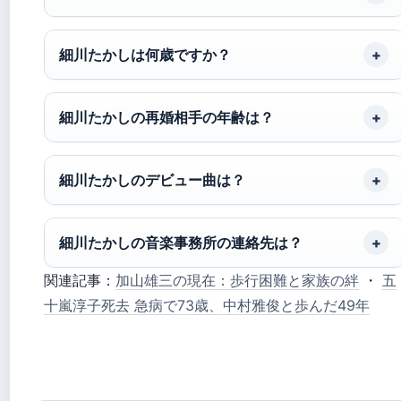
細川たかしは何歳ですか？
細川たかしの再婚相手の年齢は？
細川たかしのデビュー曲は？
細川たかしの音楽事務所の連絡先は？
関連記事：
加山雄三の現在：歩行困難と家族の絆
・
五
十嵐淳子死去 急病で73歳、中村雅俊と歩んだ49年