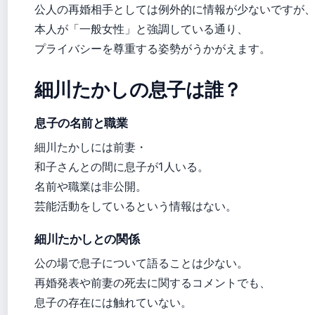
公人の再婚相手としては例外的に情報が少ないですが
本人が「一般女性」と強調している通り、
プライバシーを尊重する姿勢がうかがえます。
細川たかしの息子は誰？
息子の名前と職業
細川たかしには前妻・
和子さんとの間に息子が1人いる。
名前や職業は非公開。
芸能活動をしているという情報はない。
細川たかしとの関係
公の場で息子について語ることは少ない。
再婚発表や前妻の死去に関するコメントでも、
息子の存在には触れていない。