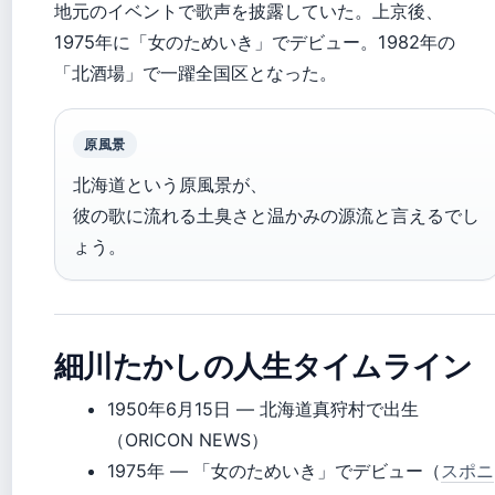
地元のイベントで歌声を披露していた。上京後、
1975年に「女のためいき」でデビュー。1982年の
「北酒場」で一躍全国区となった。
原風景
北海道という原風景が、
彼の歌に流れる土臭さと温かみの源流と言えるでし
ょう。
細川たかしの人生タイムライン
1950年6月15日
— 北海道真狩村で出生
（ORICON NEWS）
1975年
— 「女のためいき」でデビュー（
スポニ