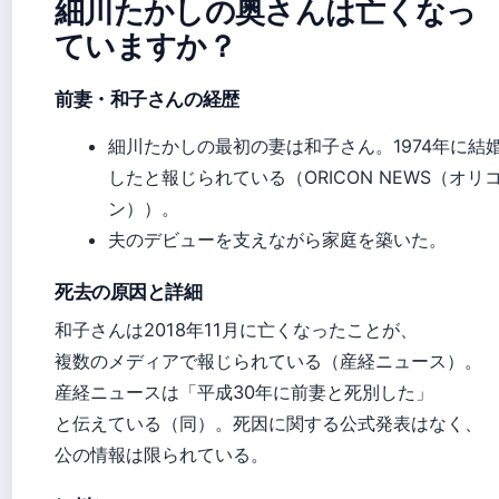
細川たかしの奥さんは亡くなっ
ていますか？
前妻・和子さんの経歴
細川たかしの最初の妻は和子さん。1974年に結
したと報じられている（ORICON NEWS（オリ
ン））。
夫のデビューを支えながら家庭を築いた。
死去の原因と詳細
和子さんは2018年11月に亡くなったことが、
複数のメディアで報じられている（産経ニュース）。
産経ニュースは「平成30年に前妻と死別した」
と伝えている（同）。死因に関する公式発表はなく、
公の情報は限られている。