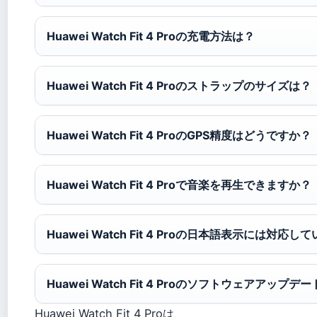
Huawei Watch Fit 4 Proの充電方法は？
Huawei Watch Fit 4 Proのストラップのサイズは？
Huawei Watch Fit 4 ProのGPS精度はどうですか？
Huawei Watch Fit 4 Proで音楽を再生できますか？
Huawei Watch Fit 4 Proの日本語表示には対応
Huawei Watch Fit 4 Proのソフトウェアアップ
Huawei Watch Fit 4 Proは、