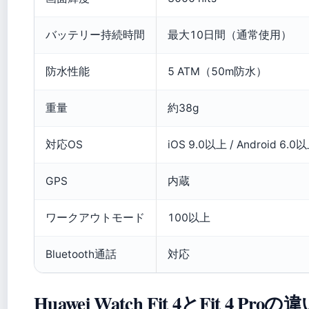
バッテリー持続時間
最大10日間（通常使用）
防水性能
5 ATM（50m防水）
重量
約38g
対応OS
iOS 9.0以上 / Android 6.0
GPS
内蔵
ワークアウトモード
100以上
Bluetooth通話
対応
Huawei Watch Fit 4とFit 4 