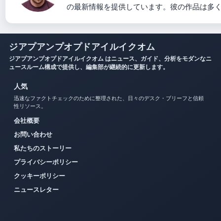
の最新情報を提供しています。彼の作品は多
ジアプアンプオプドアイルイクオム
ジアプアンプオプドアイルイクオム はニュース、ガイド、分析をモダンなニ
ュースルーム構成で提供し、編集部が継続的に更新します。
人気
迅速なファクトチェックのために整理された、日々のデスク・ブリーフと信頼
性リソース。
会社概要
お問い合わせ
私たちのストーリー
プライバシーポリシー
クッキーポリシー
ニュースレター