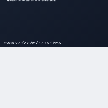
© 2026 ジアプアンプオプドアイルイクオム