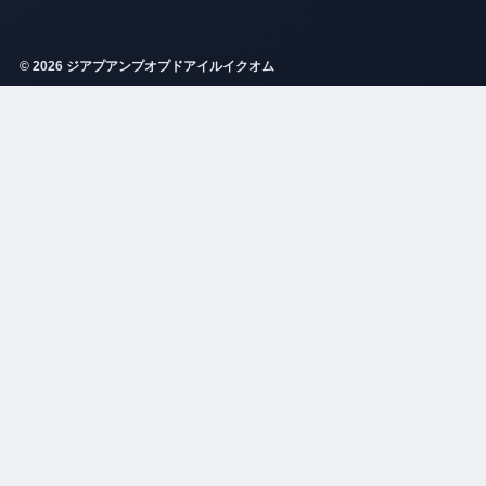
© 2026 ジアプアンプオプドアイルイクオム