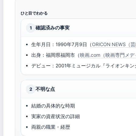
ひと目でわかる
確認済みの事実
1
生年月日：1990年7月9日（
ORICON NEWS
出身：福岡県福岡市（
映画.com（映画専門メ
デビュー：2001年ミュージカル『ライオンキン
不明な点
2
結婚の具体的な時期
実家の資産状況の詳細
両親の職業・経歴