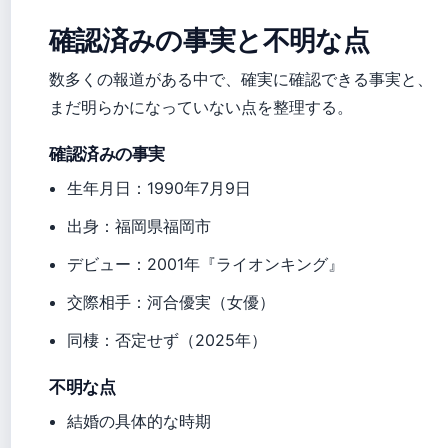
確認済みの事実と不明な点
数多くの報道がある中で、確実に確認できる事実と、
まだ明らかになっていない点を整理する。
確認済みの事実
生年月日：1990年7月9日
出身：福岡県福岡市
デビュー：2001年『ライオンキング』
交際相手：河合優実（女優）
同棲：否定せず（2025年）
不明な点
結婚の具体的な時期