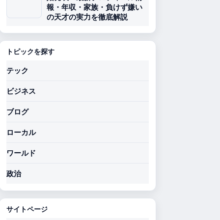
報・年収・家族・負けず嫌い
の天才の実力を徹底解説
トピックを探す
テック
ビジネス
ブログ
ローカル
ワールド
政治
サイトページ