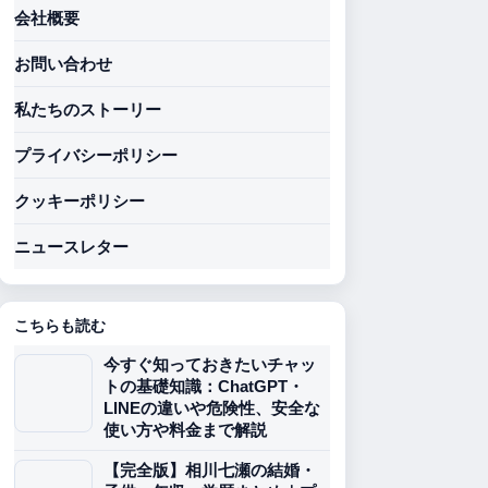
会社概要
お問い合わせ
私たちのストーリー
プライバシーポリシー
クッキーポリシー
ニュースレター
こちらも読む
今すぐ知っておきたいチャッ
トの基礎知識：ChatGPT・
LINEの違いや危険性、安全な
使い方や料金まで解説
【完全版】相川七瀬の結婚・