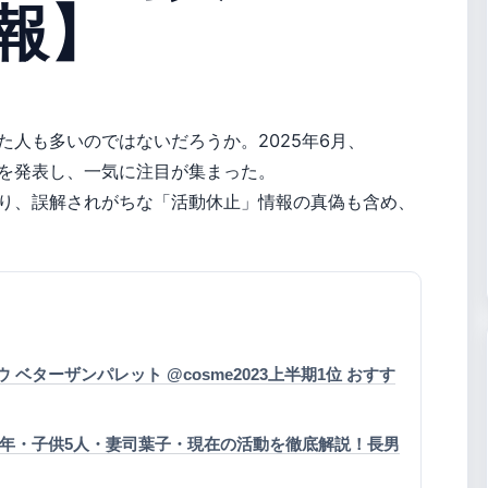
報】
人も多いのではないだろうか。2025年6月、
を発表し、一気に注目が集まった。
り、誤解されがちな「活動休止」情報の真偽も含め、
 ベターザンパレット @cosme2023上半期1位 おすす
7年・子供5人・妻司葉子・現在の活動を徹底解説！長男