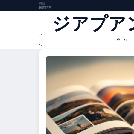
購読
最新記事
ジアプア
ホーム