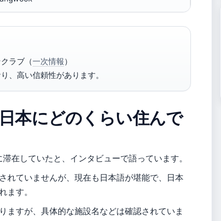
ンクラブ（
一次情報
）
おり、高い信頼性があります。
日本にどのくらい住んで
に滞在していたと、インタビューで語っています。
されていませんが、現在も日本語が堪能で、日本
れます。
りますが、具体的な施設名などは確認されていま