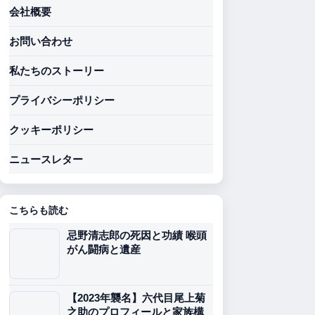
会社概要
お問い合わせ
私たちのストーリー
プライバシーポリシー
クッキーポリシー
ニュースレター
こちらも読む
忌野清志郎の死因と功績 喉頭
がん闘病と遺産
【2023年襲名】六代目尾上菊
之助のプロフィールと家族構