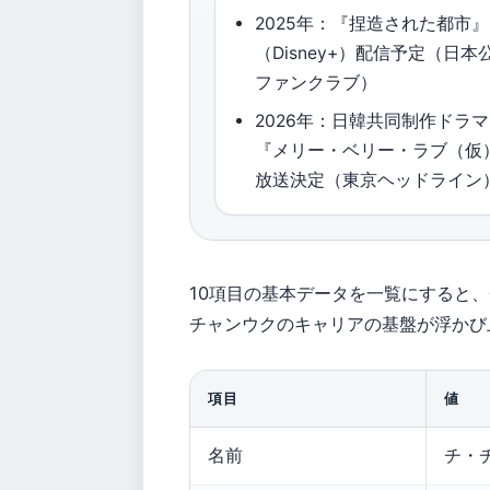
2025年：『捏造された都市』
（Disney+）配信予定（日本
ファンクラブ）
2026年：日韓共同制作ドラマ
『メリー・ベリー・ラブ（仮
放送決定（東京ヘッドライン
10項目の基本データを一覧にすると
チャンウクのキャリアの基盤が浮かび
項目
値
名前
チ・