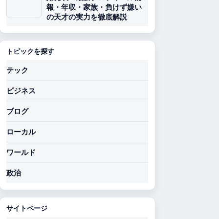
報・年収・家族・負けず嫌い
の天才の実力を徹底解説
トピックを探す
テック
ビジネス
ブログ
ローカル
ワールド
政治
サイトページ