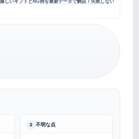
て嬉しいギフトとNG例を最新データで解説！失敗しない
不明な点
2