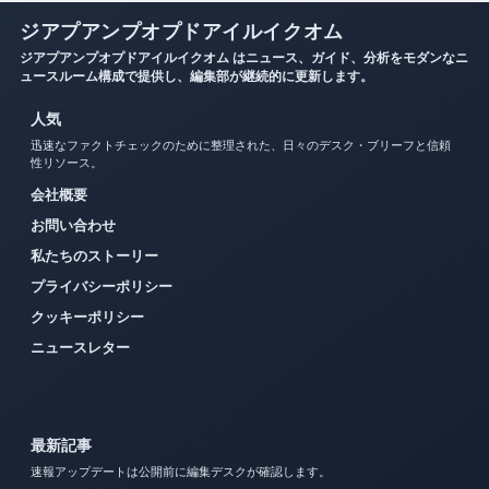
ジアプアンプオプドアイルイクオム
ジアプアンプオプドアイルイクオム はニュース、ガイド、分析をモダンなニ
ュースルーム構成で提供し、編集部が継続的に更新します。
人気
迅速なファクトチェックのために整理された、日々のデスク・ブリーフと信頼
性リソース。
会社概要
お問い合わせ
私たちのストーリー
プライバシーポリシー
クッキーポリシー
ニュースレター
最新記事
速報アップデートは公開前に編集デスクが確認します。