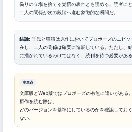
偽りの立場を捨てる覚悟の表れとも読める。読者に
二人の関係が次の段階へ進む象徴的な瞬間だ。
結論:
壬氏と猫猫は原作においてプロポーズのエピソ
在し、二人の関係は確実に進展している。ただし、
に描かれているわけではなく、続刊を待つ必要があ
注意点
文庫版とWeb版ではプロポーズの有無に違いがある
原作を読む際は、
どのバージョンを基準にしているのかを確認してお
ない。