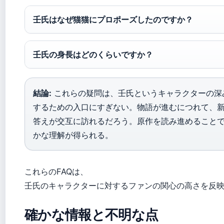
壬氏はなぜ猫猫にプロポーズしたのですか？
壬氏の身長はどのくらいですか？
結論:
これらの疑問は、壬氏というキャラクターの深
するための入口にすぎない。物語が進むにつれて、
答えが交互に訪れるだろう。原作を読み進めること
かな理解が得られる。
これらのFAQは、
壬氏のキャラクターに対するファンの関心の高さを反
確かな情報と不明な点