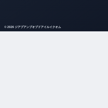
© 2026 ジアプアンプオプドアイルイクオム