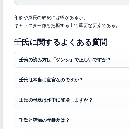
年齢や身長の解釈には幅があるが、
キャラクター像を把握する上で重要な要素である。
壬氏に関するよくある質問
壬氏の読み方は「ジンシ」で正しいですか？
壬氏は本当に宦官なのですか？
壬氏の母親は作中に登場しますか？
壬氏と猫猫の年齢差は？