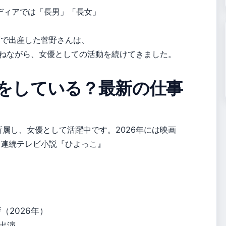
ディアでは「長男」「長女」
隔で出産した菅野さんは、
ねながら、女優としての活動を続けてきました。
をしている？最新の仕事
所属し、女優として活躍中です。2026年には映画
、連続テレビ小説『ひよっこ』
（2026年）
出演