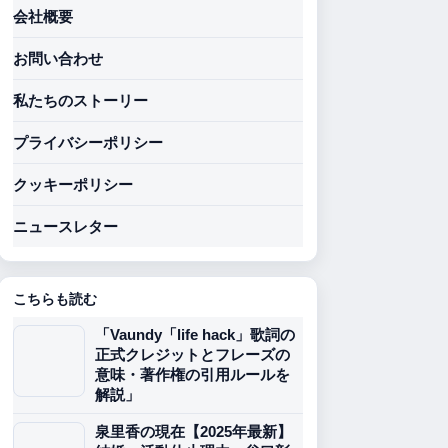
会社概要
お問い合わせ
私たちのストーリー
プライバシーポリシー
クッキーポリシー
ニュースレター
こちらも読む
「Vaundy「life hack」歌詞の
正式クレジットとフレーズの
意味・著作権の引用ルールを
解説」
泉里香の現在【2025年最新】