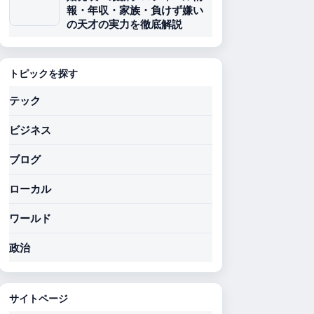
報・年収・家族・負けず嫌い
の天才の実力を徹底解説
トピックを探す
テック
ビジネス
ブログ
ローカル
ワールド
政治
サイトページ