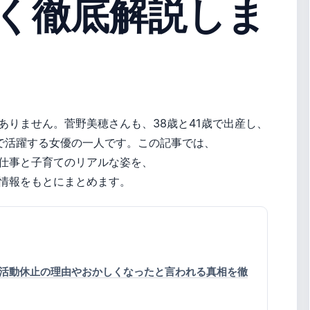
く徹底解説しま
ありません。菅野美穂さんも、38歳と41歳で出産し、
で活躍する女優の一人です。この記事では、
仕事と子育てのリアルな姿を、
情報をもとにまとめます。
活動休止の理由やおかしくなったと言われる真相を徹