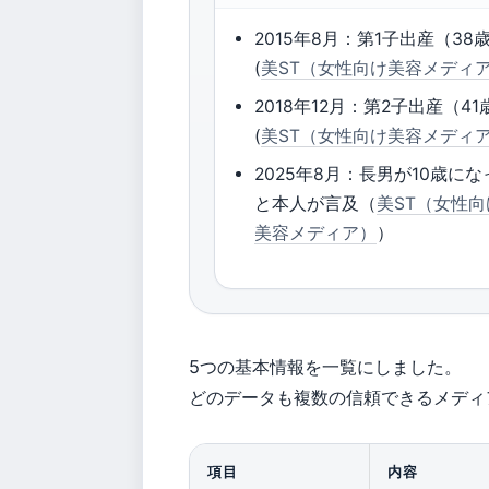
2015年8月：第1子出産（38
(
美ST（女性向け美容メディ
2018年12月：第2子出産（41
(
美ST（女性向け美容メディ
2025年8月：長男が10歳にな
と本人が言及（
美ST（女性向
美容メディア）
）
5つの基本情報を一覧にしました。
どのデータも複数の信頼できるメディ
項目
内容