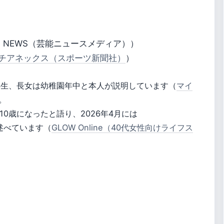
ON NEWS（芸能ニュースメディア））
チアネックス（スポーツ新聞社）
）
2年生、長女は幼稚園年中と本人が説明しています（
マイ
。
10歳になったと語り、2026年4月には
述べています（
GLOW Online（40代女性向けライフス