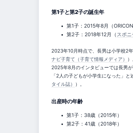
第1子と第2子の誕生年
第1子：2015年8月（ORIC
第2子：2018年12月（
スポニ
2023年10月時点で、長男は小学校
ナビ子育て（子育て情報メディア）
）
2025年8月のインタビューでは長男が
「2人の子どもが小学生になった」と
タイル誌）
）。
出産時の年齢
第1子：38歳（2015年）
第2子：41歳（2018年）