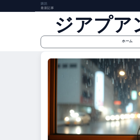
購読
最新記事
ジアプア
ホーム