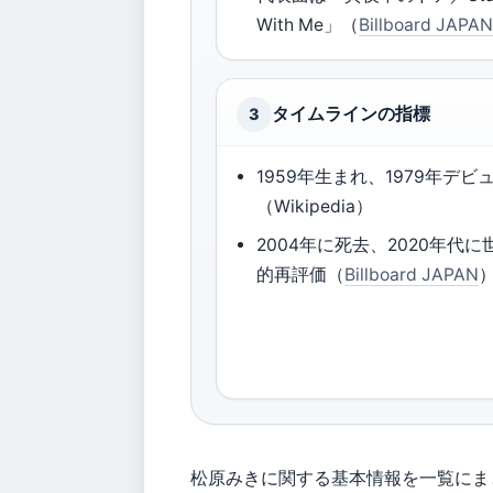
With Me」（
Billboard JAPA
タイムラインの指標
3
1959年生まれ、1979年デビ
（Wikipedia）
2004年に死去、2020年代に
的再評価（
Billboard JAPAN
松原みきに関する基本情報を一覧にま