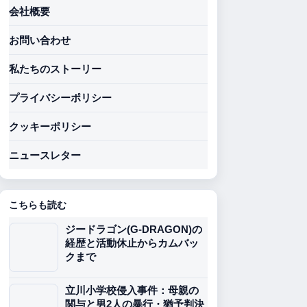
会社概要
お問い合わせ
私たちのストーリー
プライバシーポリシー
クッキーポリシー
ニュースレター
こちらも読む
ジードラゴン(G-DRAGON)の
経歴と活動休止からカムバッ
クまで
立川小学校侵入事件：母親の
関与と男2人の暴行・猶予判決