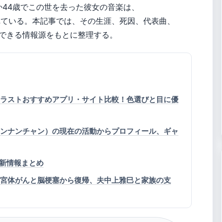
わずか44歳でこの世を去った彼女の音楽は、
れている。本記事では、その生涯、死因、代表曲、
できる情報源をもとに整理する。
料イラストおすすめアプリ・サイト比較！色選びと目に優
チャンナンチャン）の現在の活動からプロフィール、ギャ
新情報まとめ
：子宮体がんと脳梗塞から復帰、夫中上雅巳と家族の支