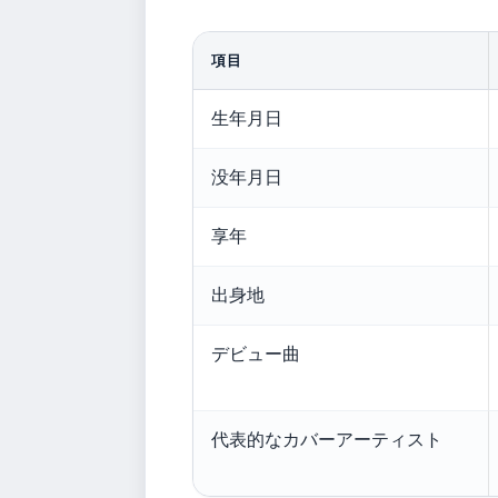
項目
生年月日
没年月日
享年
出身地
デビュー曲
代表的なカバーアーティスト