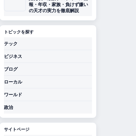
報・年収・家族・負けず嫌い
の天才の実力を徹底解説
トピックを探す
テック
ビジネス
ブログ
ローカル
ワールド
政治
サイトページ