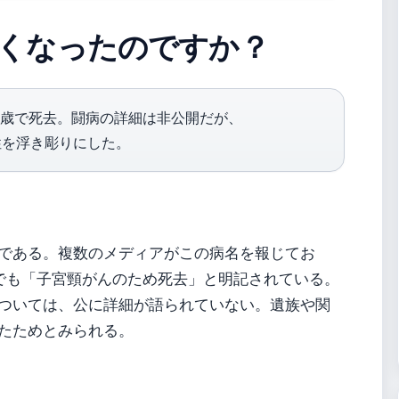
くなったのですか？
4歳で死去。闘病の詳細は非公開だが、
性を浮き彫りにした。
である。複数のメディアがこの病名を報じてお
語版）でも「子宮頸がんのため死去」と明記されている。
ついては、公に詳細が語られていない。遺族や関
たためとみられる。