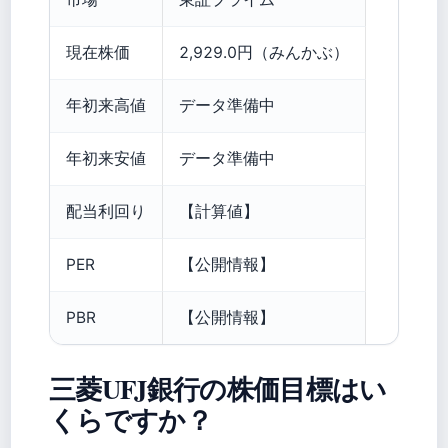
現在株価
2,929.0円（みんかぶ）
年初来高値
データ準備中
年初来安値
データ準備中
配当利回り
【計算値】
PER
【公開情報】
PBR
【公開情報】
三菱UFJ銀行の株価目標はい
くらですか？