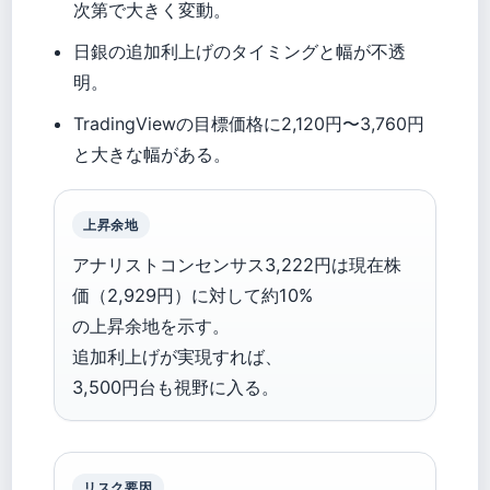
次第で大きく変動。
日銀の追加利上げのタイミングと幅が不透
明。
TradingViewの目標価格に2,120円〜3,760円
と大きな幅がある。
上昇余地
アナリストコンセンサス3,222円は現在株
価（2,929円）に対して約10%
の上昇余地を示す。
追加利上げが実現すれば、
3,500円台も視野に入る。
リスク要因