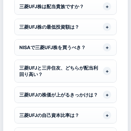
三菱UFJ株は配当貴族ですか？
三菱UFJ株の最低投資額は？
NISAで三菱UFJ株を買うべき？
三菱UFJと三井住友、どちらが配当利
回り高い？
三菱UFJの株価が上がるきっかけは？
三菱UFJの自己資本比率は？