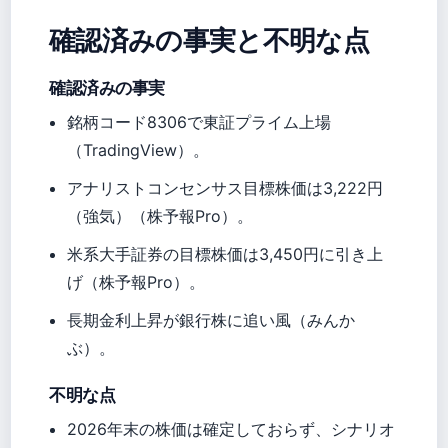
確認済みの事実と不明な点
確認済みの事実
銘柄コード8306で東証プライム上場
（TradingView）。
アナリストコンセンサス目標株価は3,222円
（強気）（株予報Pro）。
米系大手証券の目標株価は3,450円に引き上
げ（株予報Pro）。
長期金利上昇が銀行株に追い風（みんか
ぶ）。
不明な点
2026年末の株価は確定しておらず、シナリオ