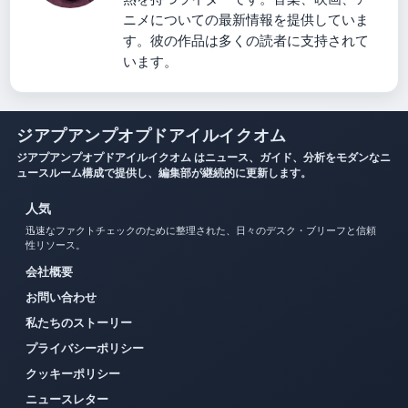
ニメについての最新情報を提供していま
す。彼の作品は多くの読者に支持されて
います。
ジアプアンプオプドアイルイクオム
ジアプアンプオプドアイルイクオム はニュース、ガイド、分析をモダンなニ
ュースルーム構成で提供し、編集部が継続的に更新します。
人気
迅速なファクトチェックのために整理された、日々のデスク・ブリーフと信頼
性リソース。
会社概要
お問い合わせ
私たちのストーリー
プライバシーポリシー
クッキーポリシー
ニュースレター