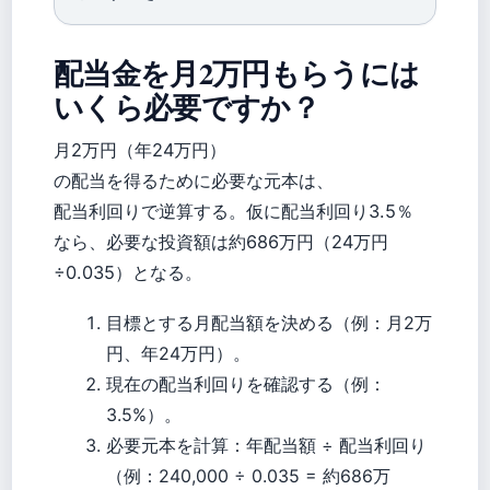
配当金を月2万円もらうには
いくら必要ですか？
月2万円（年24万円）
の配当を得るために必要な元本は、
配当利回りで逆算する。仮に配当利回り3.5％
なら、必要な投資額は約686万円（24万円
÷0.035）となる。
目標とする月配当額を決める（例：月2万
円、年24万円）。
現在の配当利回りを確認する（例：
3.5%）。
必要元本を計算：年配当額 ÷ 配当利回り
（例：240,000 ÷ 0.035 = 約686万