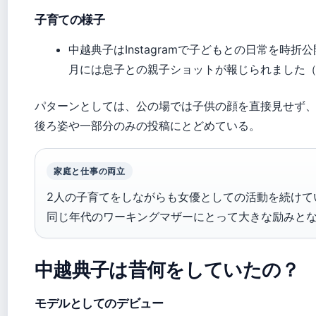
子育ての様子
中越典子はInstagramで子どもとの日常を時折公
月には息子との親子ショットが報じられました（OR
パターンとしては、公の場では子供の顔を直接見せず
後ろ姿や一部分のみの投稿にとどめている。
家庭と仕事の両立
2人の子育てをしながらも女優としての活動を続けて
同じ年代のワーキングマザーにとって大きな励みと
中越典子は昔何をしていたの？
モデルとしてのデビュー