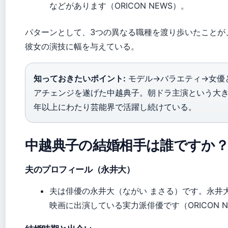
などがあります（ORICON NEWS）。
パターンとして、3つの異なる職種を渡り歩いたことが
彼女の演技に幅を与えている。
知っておきたいポイント:
モデル→バラエティ→女優
アチェンジを遂げた中越典子。朝ドラ主演という大き
年以上にわたり芸能界で活躍し続けている。
中越典子の結婚相手は誰ですか
夫のプロフィール（永井大）
夫は俳優の永井大（ながい まさる）です。永井
映画に出演している実力派俳優です（ORICON N