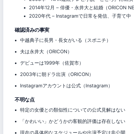
2014年12月
– 俳優・永井大と結婚（ORICON N
2020年代
– Instagramで日常を発信、子育て中（
確認済みの事実
中越典子に長男・長女がいる（スポニチ）
夫は永井大（ORICON）
デビューは1999年（佐賀市）
2003年に朝ドラ出演（ORICON）
Instagramアカウントは公式（Instagram）
不明な点
特定の女優との類似性についての公式見解はない
「かわいい」かどうかの客観的評価は存在しない
現在の具体的なスケジュールや出演予定は非公開