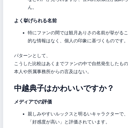
ん。
よく挙げられる名前
特にファンの間では観月ありさの名前が挙がる
的な情報はなく、個人の印象に基づくものです
パターンとして、
こうした比較はあくまでファンの中で自然発生したも
本人や所属事務所からの言及はない。
中越典子はかわいいですか？
メディアでの評価
親しみやすいルックスと明るいキャラクターで
「好感度が高い」と評価されています。