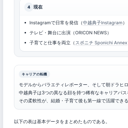
現在
4
Instagramで日常を発信（
中越典子Instagram
）
テレビ・舞台に出演（ORICON NEWS）
子育てと仕事を両立（
スポニチ Sponichi Annex
キャリアの転機
モデルからバラエティレポーター、そして朝ドラヒ
中越典子は3つの異なる顔を持つ稀有なキャリアパス
その柔軟性が、結婚・子育て後も第一線で活躍でき
以下の表は基本データをまとめたものである。