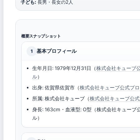
子ども:
長男・長女の2人
概要スナップショット
基本プロフィール
1
生年月日: 1979年12月31日（
株式会社キューブ
ル
）
出身: 佐賀県佐賀市（
株式会社キューブ公式プロ
所属: 株式会社キューブ（
株式会社キューブ公式
身長: 163cm・血液型: O型（株式会社キュー
ル）