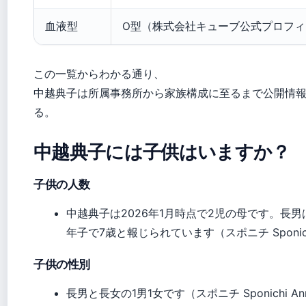
血液型
O型（株式会社キューブ公式プロフィ
この一覧からわかる通り、
中越典子は所属事務所から家族構成に至るまで公開情
る。
中越典子には子供はいますか？
子供の人数
中越典子は2026年1月時点で2児の母です。長
年子で7歳と報じられています（スポニチ Sponichi
子供の性別
長男と長女の1男1女です（スポニチ Sponichi An