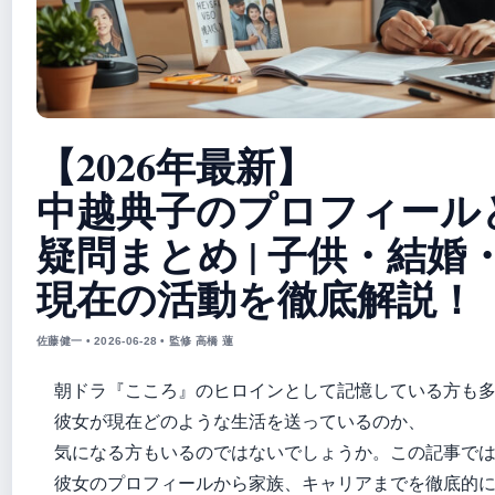
【2026年最新】
中越典子のプロフィール
疑問まとめ | 子供・結婚
現在の活動を徹底解説！
佐藤健一 • 2026-06-28 • 監修 高橋 蓮
朝ドラ『こころ』のヒロインとして記憶している方も
彼女が現在どのような生活を送っているのか、
気になる方もいるのではないでしょうか。この記事で
彼女のプロフィールから家族、キャリアまでを徹底的