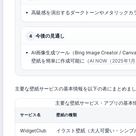
高級感を演出するダークトーンやメタリックカ
今後の見通し
4
AI画像生成ツール（Bing Image Creator 
壁紙を簡単に作成可能に（
AI NOW（2025年1
主要な壁紙サービスの基本情報を以下の表にまとめま
主要な壁紙サービス・アプリの基本
サービス名
壁紙の種類
WidgetClub
イラスト壁紙（大人可愛い・シンプ