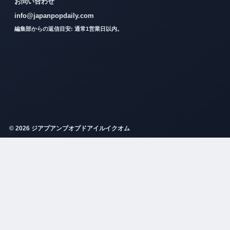
お問い合わせ
info@japanpopdaily.com
編集部からの返信目安: 通常1営業日以内。
© 2026 ジアプアンプオプドアイルイクオム