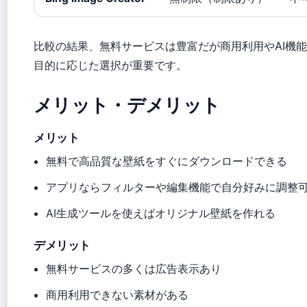
比較の結果、無料サービスは豊富だが商用利用やAI機
目的に応じた選択が重要です。
メリット・デメリット
メリット
無料で高品質な壁紙をすぐにダウンロードできる
アプリならフィルターや編集機能で自分好みに調整
AI生成ツールを使えばオリジナル壁紙を作れる
デメリット
無料サービスの多くは広告表示あり
商用利用できない素材がある