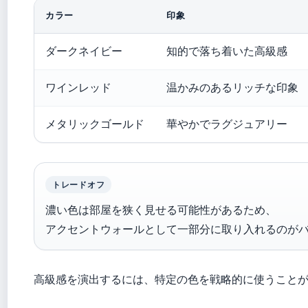
カラー
印象
ダークネイビー
知的で落ち着いた高級感
ワインレッド
温かみのあるリッチな印象
メタリックゴールド
華やかでラグジュアリー
トレードオフ
濃い色は部屋を狭く見せる可能性があるため、
アクセントウォールとして一部分に取り入れるのが
高級感を演出するには、特定の色を戦略的に使うこと