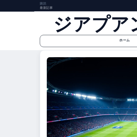
購読
最新記事
ジアプア
ホーム