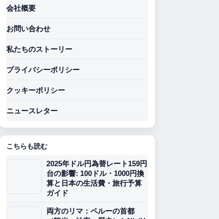
会社概要
お問い合わせ
私たちのストーリー
プライバシーポリシー
クッキーポリシー
ニュースレター
こちらも読む
2025年ドル円為替レート159円
台の影響: 100ドル・1000円換
算と日本の生活費・旅行予算
ガイド
両方のリマ：ペルーの首都