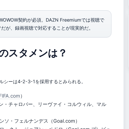
WOW契約が必須。DAZN Freemiumでは視聴で
オフだが、録画視聴で対応することが現実的だ。
のスタメンは？
シーは4-2-3-1を採用するとみられる。
FIFA.com
）
、ベン・チャロバー、リーヴァイ・コルウィル、マル
ンソ・フェルナンデス（Goal.com）