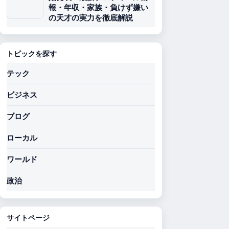
報・年収・家族・負けず嫌い
の天才の実力を徹底解説
トピックを探す
テック
ビジネス
ブログ
ローカル
ワールド
政治
サイトページ