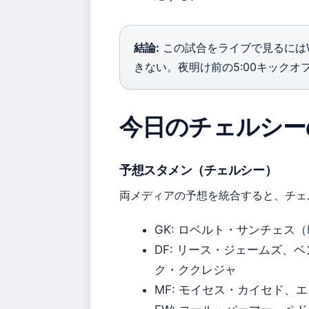
結論:
この試合をライブで見るにはWO
きない。夜明け前の5:00キック
今日のチェルシー
予想スタメン（チェルシー）
両メディアの予想を統合すると、チェル
GK: ロベルト・サンチェス（
DF: リース・ジェームズ
ク・ククレジャ
MF: モイセス・カイセド、エ