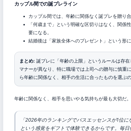
カップル間での誕プレライン
カップル間では、年齢に関係なく誕プレを贈り
「何歳まで」という明確な区切りはなく、関係
要になる。
結婚後は「家族全体へのプレゼント」という形
まとめ:
誕プレに「年齢の上限」というルールは存在
マナーが異なり、特に職場では上司への贈与に慎重
ら年齢に関係なく、相手の生活に合ったものを選ぶ
年齢に関係なく、相手を思いやる気持ちが最も大切だ
「2026年のランキングでバスエッセンスが1位
という感覚をギフトで体験できるからです。毎日