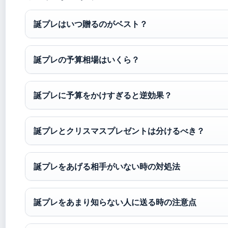
誕プレはいつ贈るのがベスト？
誕プレの予算相場はいくら？
誕プレに予算をかけすぎると逆効果？
誕プレとクリスマスプレゼントは分けるべき？
誕プレをあげる相手がいない時の対処法
誕プレをあまり知らない人に送る時の注意点