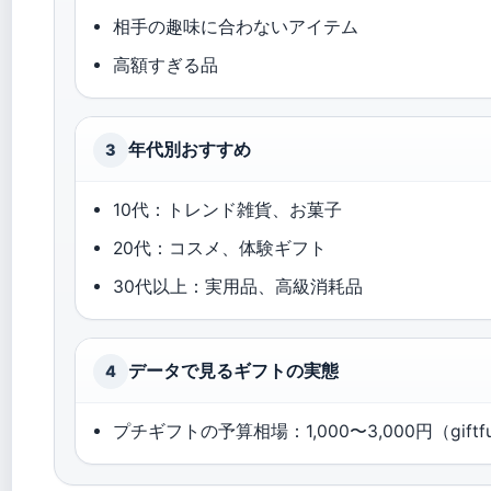
相手の趣味に合わないアイテム
高額すぎる品
年代別おすすめ
3
10代：トレンド雑貨、お菓子
20代：コスメ、体験ギフト
30代以上：実用品、高級消耗品
データで見るギフトの実態
4
プチギフトの予算相場：1,000〜3,000円（giftfu