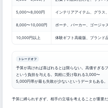
5,000〜8,000円
インテリアアイテム、グラス
8,000〜10,000円
ポーチ、パーカー、ゴージャ
10,000円以上
体験ギフト高級版、ブランド
トレードオフ
予算が高ければ喜ばれるとは限らない。高価すぎる
という負担を与える。気軽に受け取れる3,000〜
5,000円帯が最も失敗が少ないというデータもある。
予算に縛られすぎず、相手の立場を考えることが重要