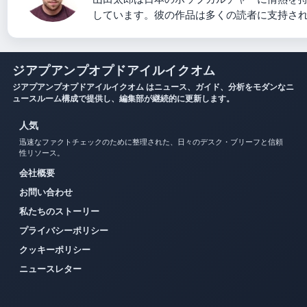
しています。彼の作品は多くの読者に支持さ
ジアプアンプオプドアイルイクオム
ジアプアンプオプドアイルイクオム はニュース、ガイド、分析をモダンなニ
ュースルーム構成で提供し、編集部が継続的に更新します。
人気
迅速なファクトチェックのために整理された、日々のデスク・ブリーフと信頼
性リソース。
会社概要
お問い合わせ
私たちのストーリー
プライバシーポリシー
クッキーポリシー
ニュースレター