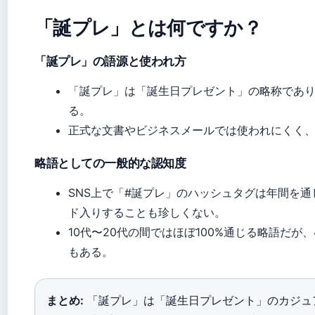
「誕プレ」とは何ですか？
「誕プレ」の語源と使われ方
「誕プレ」は「誕生日プレゼント」の略称であり
る。
正式な文書やビジネスメールでは使われにくく
略語としての一般的な認知度
SNS上で「#誕プレ」のハッシュタグは年間を
ド入りすることも珍しくない。
10代〜20代の間ではほぼ100%通じる略語だ
もある。
まとめ:
「誕プレ」は「誕生日プレゼント」のカジュ