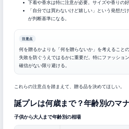
下着や香水は特に注意が必要。サイズや香りの
「自分では買わないけど嬉しい」という発想だ
が判断基準になる。
注意点
何を贈るかよりも「何を贈らないか」を考えること
失敗を防ぐうえではるかに重要だ。特にファッション
確信がない限り避ける。
これらの注意点を踏まえて、贈る品を決めてほしい。
誕プレは何歳まで？年齢別のマ
子供から大人まで年齢別の相場