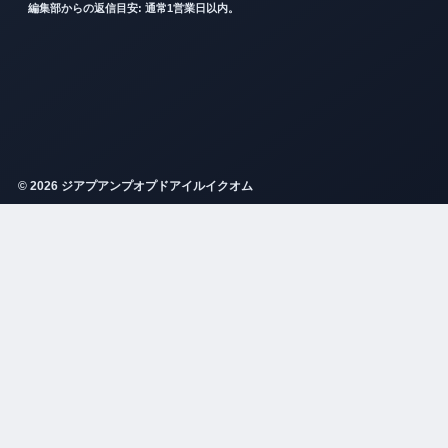
編集部からの返信目安: 通常1営業日以内。
© 2026 ジアプアンプオプドアイルイクオム