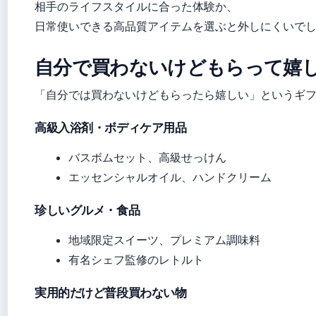
相手のライフスタイルに合った体験か、
日常使いできる高品質アイテムを選ぶと外しにくいで
自分で買わないけどもらって嬉
「自分では買わないけどもらったら嬉しい」というギ
高級入浴剤・ボディケア用品
バスボムセット、高級せっけん
エッセンシャルオイル、ハンドクリーム
珍しいグルメ・食品
地域限定スイーツ、プレミアム調味料
有名シェフ監修のレトルト
実用的だけど普段買わない物