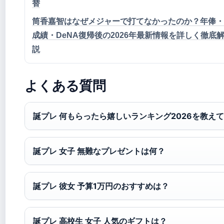
替
筒香嘉智はなぜメジャーで打てなかったのか？年俸・
成績・DeNA復帰後の2026年最新情報を詳しく徹底
説
よくある質問
誕プレ 何もらったら嬉しいランキング2026を教えて
誕プレ 女子 無難なプレゼントは何？
誕プレ 彼女 予算1万円のおすすめは？
誕プレ 高校生 女子 人気のギフトは？