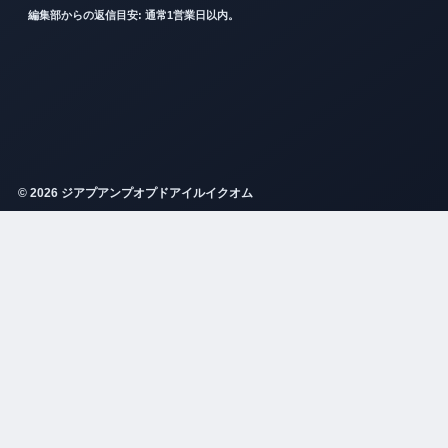
編集部からの返信目安: 通常1営業日以内。
© 2026 ジアプアンプオプドアイルイクオム