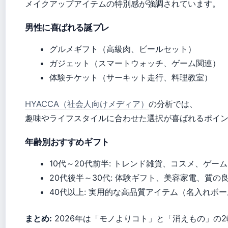
メイクアップアイテムの特別感が強調されています。
男性に喜ばれる誕プレ
グルメギフト（高級肉、ビールセット）
ガジェット（スマートウォッチ、ゲーム関連）
体験チケット（サーキット走行、料理教室）
HYACCA（社会人向けメディア）
の分析では、
趣味やライフスタイルに合わせた選択が喜ばれるポイ
年齢別おすすめギフト
10代～20代前半: トレンド雑貨、コスメ、ゲーム
20代後半～30代: 体験ギフト、美容家電、質の
40代以上: 実用的な高品質アイテム（名入れボ
まとめ:
2026年は「モノよりコト」と「消えもの」の