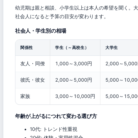
幼児期は親と相談、小学生以上は本人の希望を聞く。
社会人になると予算の目安が変わります。
社会人・学生別の相場
関係性
学生（～高校生）
大学生
友人・同僚
1,000～3,000円
2,000～5,00
彼氏・彼女
2,000～5,000円
5,000～10,0
家族
3,000～10,000円
5,000～15,0
年齢が上がるにつれて変わる選び方
10代: トレンド性重視
20代: 体験・実用性混合