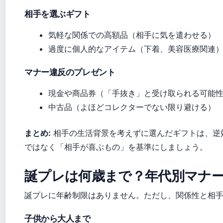
相手を選ぶギフト
気軽な関係での高額品（相手に気を遣わせる）
過度に個人的なアイテム（下着、美容医療関連
マナー違反のプレゼント
現金や商品券（「手抜き」と受け取られる可能
中古品（よほどコレクターでない限り避ける）
まとめ:
相手の生活背景を考えずに選んだギフトは、逆
ではなく「相手が喜ぶもの」を基準にしましょう。
誕プレは何歳まで？年代別マナ
誕プレに年齢制限はありません。ただし、関係性と相
子供から大人まで