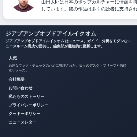
山田太郎は日本のポップカルチャーに情熱を
しています。彼の作品は多くの読者に支持さ
ジアプアンプオプドアイルイクオム
ジアプアンプオプドアイルイクオム はニュース、ガイド、分析をモダンなニ
ュースルーム構成で提供し、編集部が継続的に更新します。
人気
迅速なファクトチェックのために整理された、日々のデスク・ブリーフと信頼
性リソース。
会社概要
お問い合わせ
私たちのストーリー
プライバシーポリシー
クッキーポリシー
ニュースレター