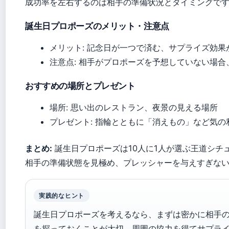
成功率を左右するのは相手の準備状況とタイミングで
誕生日プロポーズのメリット・注意点
メリット: 記念日が一つで済む、サプライズ効果
注意点: 相手がプロポーズを予想していない場
おすすめの場所とプレゼント
場所: 思い出のレストラン、夜景の見える場所
プレゼント: 指輪とともに「消えもの」など気の
まとめ:
誕生日プロポーズは10人に1人が選ぶ王道シチ
相手の準備状態を見極め、プレッシャーを与えすぎな
実践的なヒント
誕生日プロポーズを考えるなら、まずは密かに相手
を探っておくことが大切。周囲の協力を得てサプラ