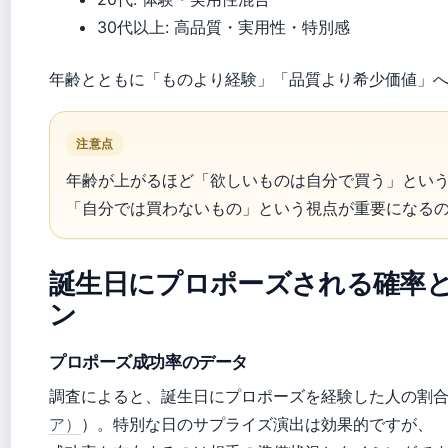
30代以上: 高品質・実用性・特別感
年齢とともに「ものより経験」「品質より希少価値」
注意点
年齢が上がるほど「欲しいものは自分で買う」とい
「自分では買わないもの」という視点が重要になる
誕生日にプロポーズされる確率
ン
プロポーズ成功率のデータ
調査によると、誕生日にプロポーズを経験した人の割合は
ア）
）。特別な日のサプライズ演出は効果的ですが、