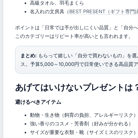
高級タオル、羽毛まくら
名入れの文房具（
BEST PRESENT（ギフト専
ポイントは「日常では手が出しにくい品質」と「自分
このカテゴリーはリピート率が高いとも言われます。
まとめ:
もらって嬉しい「自分で買わないもの」を選
ス。予算5,000～10,000円で日常使いできる高
あげてはいけないプレゼントは
避けるべきアイテム
動物・生き物（飼育の負担、アレルギーリスク
強い香りのコスメ・芳香剤（好みが分かれる）
サイズが重要な衣類・靴（サイズミスのリスク