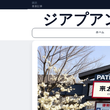
購読
最新記事
ジアプア
ホーム