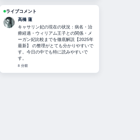
ライブコメント
高橋 蓮
キャサリン妃の現在の状況：病名・治
療経過・ウィリアム王子との関係・メ
ーガン妃比較までを徹底解説【2025年
最新】 の整理がとても分かりやすいで
す。今日の中でも特に読みやすいで
す。
8 分前