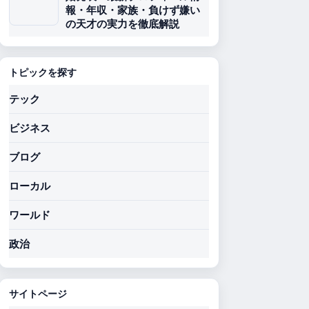
報・年収・家族・負けず嫌い
の天才の実力を徹底解説
トピックを探す
テック
ビジネス
ブログ
ローカル
ワールド
政治
サイトページ