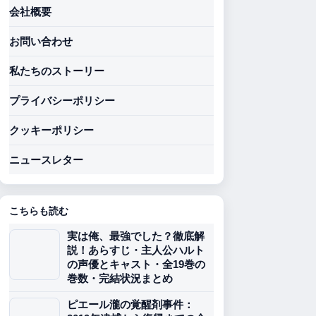
会社概要
お問い合わせ
私たちのストーリー
プライバシーポリシー
クッキーポリシー
ニュースレター
こちらも読む
実は俺、最強でした？徹底解
説！あらすじ・主人公ハルト
の声優とキャスト・全19巻の
巻数・完結状況まとめ
ピエール瀧の覚醒剤事件：