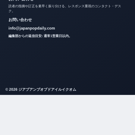
読者の指摘や訂正を素早く振り分ける、レスポンス重視のコンタクト・デス
ク。
お問い合わせ
info@japanpopdaily.com
編集部からの返信目安: 通常1営業日以内。
© 2026 ジアプアンプオプドアイルイクオム