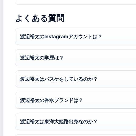
よくある質問
渡辺裕太のInstagramアカウントは？
渡辺裕太の学歴は？
渡辺裕太はバスケをしているのか？
渡辺裕太の香水ブランドは？
渡辺裕太は東洋大姫路出身なのか？