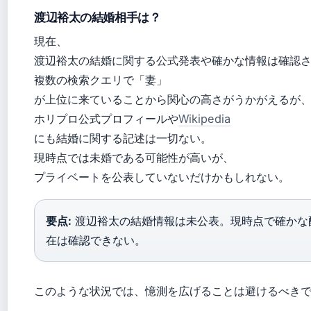
渡辺裕太の結婚相手は？
現在、
渡辺裕太の結婚に関する公式発表や確かな情報は確認
複数の検索クエリで「妻」
が上位に来ていることから関心の高さがうかがえるが
ホリプロ公式プロフィールや
Wikipedia
にも結婚に関する記述は一切ない。
現時点では未婚である可能性が高いが、
プライベートを公表していないだけかもしれない。
要点:
渡辺裕太の結婚情報は未公表。現時点で確かな
在は確認できない。
このような状況では、憶測を広げることは避けるべき