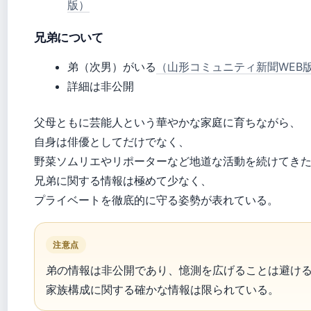
版）
兄弟について
弟（次男）がいる
（山形コミュニティ新聞WEB
詳細は非公開
父母ともに芸能人という華やかな家庭に育ちながら、
自身は俳優としてだけでなく、
野菜ソムリエやリポーターなど地道な活動を続けてき
兄弟に関する情報は極めて少なく、
プライベートを徹底的に守る姿勢が表れている。
注意点
弟の情報は非公開であり、憶測を広げることは避け
家族構成に関する確かな情報は限られている。