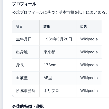
プロフィール
公式プロフィールに基づく基本情報を以下にまとめる
項目
詳細
出典
生年月日
1989年3月28日
Wikipedia
出身地
東京都
Wikipedia
身長
173cm
Wikipedia
血液型
AB型
Wikipedia
所属事務所
ホリプロ
Wikipedia
身体的特徴・趣味