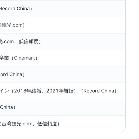
cord China）
観光.com
）
.com、低信頼度）
卒業（
Cinemart
）
rd China）
ン（2018年結婚、2021年離婚）（Record China）
China）
（台湾観光.com、低信頼度）