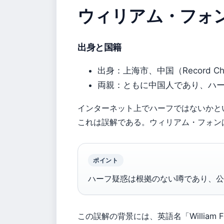
ウィリアム・フォ
出身と国籍
出身：上海市、中国（Record Ch
両親：ともに中国人であり、ハ
インターネット上でハーフではないかと
これは誤解である。ウィリアム・フォン
ポイント
ハーフ疑惑は根拠のない噂であり、公
この誤解の背景には、英語名「William 