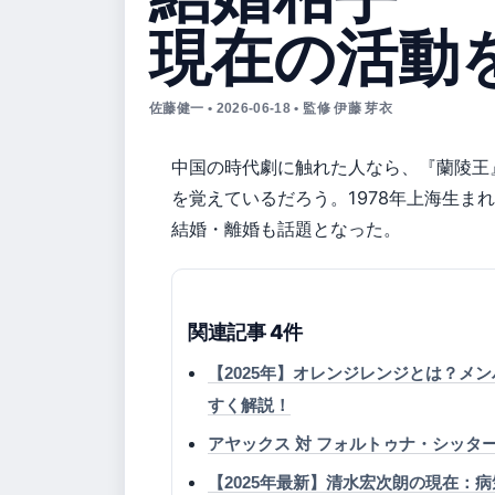
現在の活動
佐藤健一 • 2026-06-18 • 監修 伊藤 芽衣
中国の時代劇に触れた人なら、『蘭陵王
を覚えているだろう。1978年上海生ま
結婚・離婚も話題となった。
関連記事 4件
【2025年】オレンジレンジとは？メ
すく解説！
アヤックス 対 フォルトゥナ・シッタ
【2025年最新】清水宏次朗の現在：