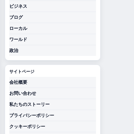
ビジネス
ブログ
ローカル
ワールド
政治
サイトページ
会社概要
お問い合わせ
私たちのストーリー
プライバシーポリシー
クッキーポリシー