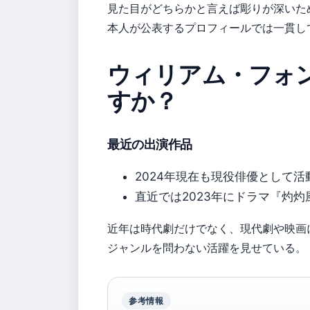
見た目がどちらかと言えば彫りが深いた
本人が公表するプロフィールでは一貫し
ウィリアム・フォ
すか？
最近の出演作品
2024年現在も現役俳優として活
直近では2023年にドラマ『灼
近年は時代劇だけでなく、現代劇や映画
ジャンルを問わない活躍を見せている。
参考情報