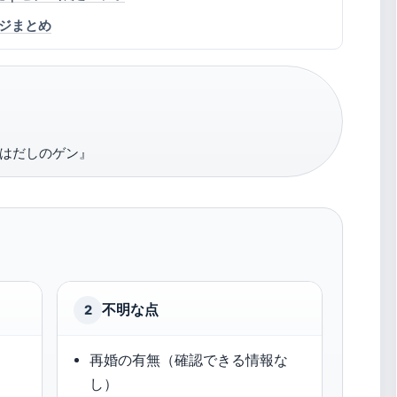
ジまとめ
はだしのゲン』
不明な点
2
再婚の有無（確認できる情報な
し）