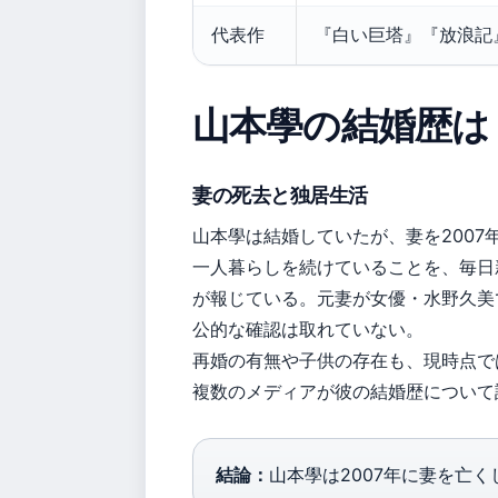
代表作
『白い巨塔』『放浪記
山本學の結婚歴は
妻の死去と独居生活
山本學は結婚していたが、妻を2007
一人暮らしを続けていることを、毎日
が報じている。元妻が女優・水野久美
公的な確認は取れていない。
再婚の有無や子供の存在も、現時点で
複数のメディアが彼の結婚歴について
結論：
山本學は2007年に妻を亡