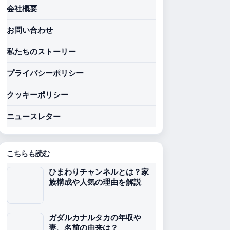
会社概要
お問い合わせ
私たちのストーリー
プライバシーポリシー
クッキーポリシー
ニュースレター
こちらも読む
ひまわりチャンネルとは？家
族構成や人気の理由を解説
ガダルカナルタカの年収や
妻、名前の由来は？