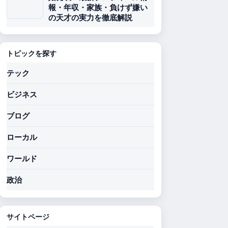
報・年収・家族・負けず嫌い
の天才の実力を徹底解説
トピックを探す
テック
ビジネス
ブログ
ローカル
ワールド
政治
サイトページ