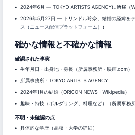
2024年6月
— TOKYO ARTISTS AGENCYに所属
2026年5月27日
— トリンドル玲奈、結婚の経緯を
ス（ニュース配信プラットフォーム）
）
確かな情報と不確かな情報
確認された事実
生年月日・出身地・身長（所属事務所・映画.com）
所属事務所：TOKYO ARTISTS AGENCY
2024年1月の結婚（ORICON NEWS・Wikipedia）
趣味・特技（ボルダリング、料理など）（所属事務
不明・未確認の点
具体的な学歴（高校・大学の詳細）