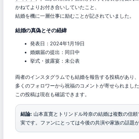
かねてよりお付き合いしていたこと、
結婚を機に一層仕事に励むことが記されていました。
結婚の真偽とその経緯
発表日：2024年1月19日
婚姻届の提出：同日中
挙式・披露宴：未公表
両者のインスタグラムでも結婚を報告する投稿があり
多くのフォロワーから祝福のコメントが寄せられまし
この投稿は現在も確認できます。
結論:
山本直寛とトリンドル玲奈の結婚は複数の信頼
実です。ファンにとっては今後の共演や家族の話題