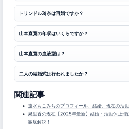
トリンドル玲奈は再婚ですか？
山本直寛の年収はいくらですか？
山本直寛の血液型は？
二人の結婚式は行われましたか？
関連記事
速水もこみちのプロフィール、結婚、現在の活
泉里香の現在【2025年最新】結婚・活動休止
徹底解説！