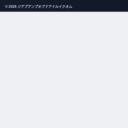
© 2026 ジアプアンプオプドアイルイクオム