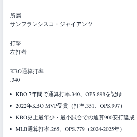
所属
サンフランシスコ・ジャイアンツ
打撃
左打者
KBO通算打率
.340
KBO 7年間で通算打率.340、OPS.898を記録
2022年KBO MVP受賞（打率.351、OPS.997）
KBO史上最年少・最小試合での通算900安打達成（
MLB通算打率.265、OPS.779（2024-2025年）