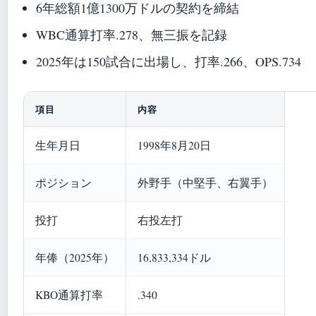
6年総額1億1300万ドルの契約を締結
WBC通算打率.278、無三振を記録
2025年は150試合に出場し、打率.266、OPS.734
項目
内容
生年月日
1998年8月20日
ポジション
外野手（中堅手、右翼手）
投打
右投左打
年俸（2025年）
16,833,334ドル
KBO通算打率
.340