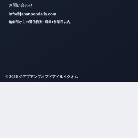
お問い合わせ
info@japanpopdaily.com
編集部からの返信目安: 通常1営業日以内。
© 2026 ジアプアンプオプドアイルイクオム