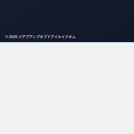
© 2026 ジアプアンプオプドアイルイクオム