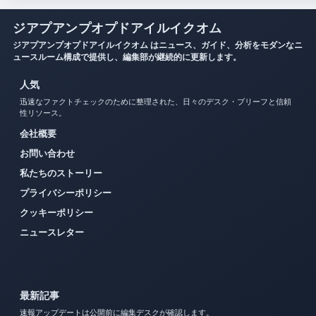
ジアプアンプオプドアイルイクオム
ジアプアンプオプドアイルイクオム はニュース、ガイド、分析をモダンなニ
ュースルーム構成で提供し、編集部が継続的に更新します。
人気
迅速なファクトチェックのために整理された、日々のデスク・ブリーフと信頼
性リソース。
会社概要
お問い合わせ
私たちのストーリー
プライバシーポリシー
クッキーポリシー
ニュースレター
最新記事
速報アップデートは公開前に編集デスクが確認します。