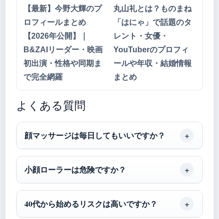
【最新】今野大輝のプ
丸山礼とは？ものまね
ロフィールまとめ
「はにゃ」で話題のタ
【2026年公開】｜
レント・女優・
B&ZAIリーダー・映画
YouTuberのプロフィ
初出演・性格や同期ま
ールや年収・結婚情報
で完全網羅
まとめ
よくある質問
顔マッサージは毎日してもいいですか？
小顔ローラーは危険ですか？
40代から始めるリスクは高いですか？