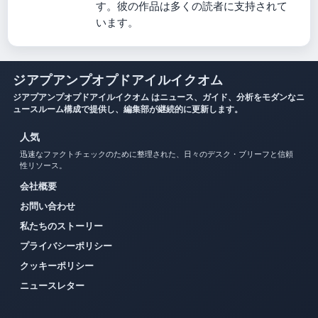
す。彼の作品は多くの読者に支持されて
います。
ジアプアンプオプドアイルイクオム
ジアプアンプオプドアイルイクオム はニュース、ガイド、分析をモダンなニ
ュースルーム構成で提供し、編集部が継続的に更新します。
人気
迅速なファクトチェックのために整理された、日々のデスク・ブリーフと信頼
性リソース。
会社概要
お問い合わせ
私たちのストーリー
プライバシーポリシー
クッキーポリシー
ニュースレター