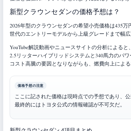
新型クラウンセダンの価格予想は？
2026年型のクラウンセダンの希望小売価格は435万円
世代のエントリーモデルから上級グレードまで幅広
YouTube解説動画やニュースサイトの分析によると
2.5リッターハイブリッドシステムと340馬力の
コスト高騰の要因となりながらも、燃費向上による
価格予想の注意
ここに記された価格は現時点での予想であり、公
最終的にはトヨタ公式の情報確認が不可欠だ。
新型クラウンセダン 4項目まとめ