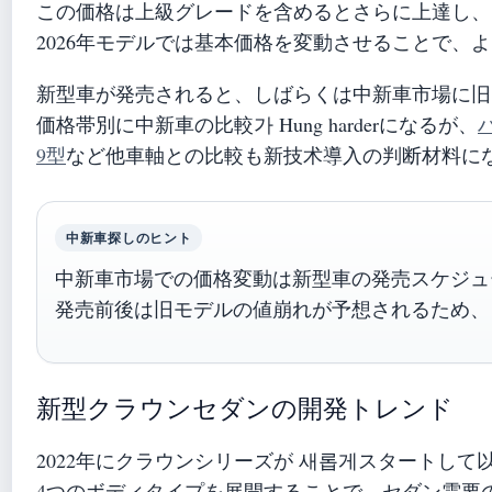
この価格は上級グレードを含めるとさらに上達し、1
2026年モデルでは基本価格を変動させることで、
新型車が発売されると、しばらくは中新車市場に旧
価格帯別に中新車の比較가 Hung harderになるが、
9型
など他車軸との比較も新技术導入の判断材料に
中新車探しのヒント
中新車市場での価格変動は新型車の発売スケジュ
発売前後は旧モデルの値崩れが予想されるため、
新型クラウンセダンの開発トレンド
2022年にクラウンシリーズが 새롭게スタートし
4つのボディタイプを展開することで、セダン需要