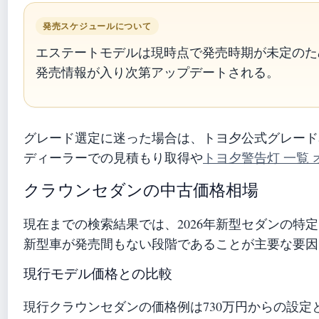
発売スケジュールについて
エステートモデルは現時点で発売時期が未定のた
発売情報が入り次第アップデートされる。
グレード選定に迷った場合は、トヨ夕公式グレード
ディーラーでの見積もり取得や
トヨ夕警告灯 一覧 
クラウンセダンの中古価格相場
現在までの検索結果では、2026年新型セダンの特
新型車が発売間もない段階であることが主要な要因
現行モデル価格との比較
現行クラウンセダンの価格例は730万円からの設定