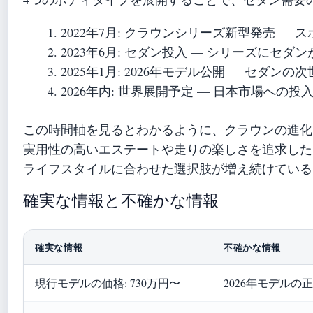
2022年7月
: クラウンシリーズ新型発売 — 
2023年6月
: セダン投入 — シリーズにセダ
2025年1月
: 2026年モデル公開 — セダン
2026年内
: 世界展開予定 — 日本市場への
この時間軸を見るとわかるように、クラウンの進化
実用性の高いエステートや走りの楽しさを追求した
ライフスタイルに合わせた選択肢が増え続けている
確実な情報と不確かな情報
確実な情報
不確かな情報
現行モデルの価格: 730万円〜
2026年モデルの