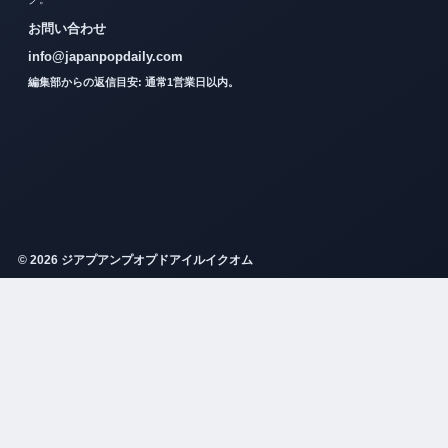
お問い合わせ
info@japanpopdaily.com
編集部からの返信目安: 通常1営業日以内。
© 2026 ジアプアンプオプドアイルイクオム