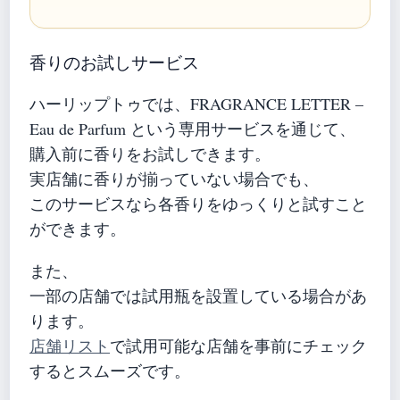
香りのお試しサービス
ハーリップトゥでは、FRAGRANCE LETTER –
Eau de Parfum という専用サービスを通じて、
購入前に香りをお試しできます。
実店舗に香りが揃っていない場合でも、
このサービスなら各香りをゆっくりと試すこと
ができます。
また、
一部の店舗では試用瓶を設置している場合があ
ります。
店舗リスト
で試用可能な店舗を事前にチェック
するとスムーズです。