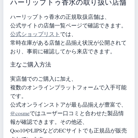
ハーリップトゥ香水の取り扱い店舗
ハーリップトゥ香水の正規取扱店舗は、
公式サイトの店舗一覧ページで確認できます。
公式ショップリスト
では、
常時在庫がある店舗と品揃え状況が公開されて
おり、事前に確認してから来店できます。
主なご購入方法
実店舗でのご購入に加え、
複数のオンラインプラットフォームで入手可能
です。
公式オンラインストアが最も品揃えが豊富で、
@cosme
ではユーザー口コミと合わせた製品情
報が確認できます。その他还、
Qoo10やLIPSなどのECサイトでも正規品が販売