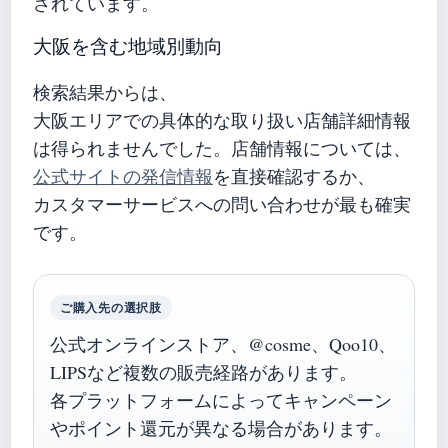
されています。
大阪を含む地域別動向
検索結果からは、
大阪エリアでの具体的な取り扱い店舗詳細情報
は得られませんでした。店舗情報については、
公式サイトの発信情報
を直接確認するか、
カスタマーサービスへの問い合わせが最も確実
です。
ご購入先の選択肢
公式オンラインストア、@cosme、Qoo10、
LIPSなど複数の販売経路があります。
各プラットフォームによってキャンペーン
やポイント還元が異なる場合があります。