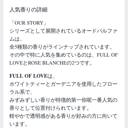
人気香りの詳細
「OUR STORY」
シリーズとして展開されているオードパルファ
ムは、
全5種類の香りがラインナップされています。
その中で特に人気を集めているのは、FULL OF
LOVEとROSE BLANCHEの2つです。
FULL OF LOVE
は、
ホワイトティーとガーデニアを使用したフロー
ラル系で、
みずみずしい香りが特徴的第一你呢一番人気の
香りとして位置付けられています。
軽やかで透明感がある香りが好みの方に向いて
います。