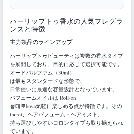
ハーリップトゥ香水の人気フレグラ
ンスと特徴
主力製品のラインアップ
ハーリップトゥビューティは複数の香水タイプ
を展開しており、目的に応じて選択可能です。
オードパルファム（30ml）
は最もスタンダードな形態で、
日常使いに最適な容量設計となっています。
パフュームオイルは Roll-on
형태로kova気軽に楽しめる点が特徴です。その
increí、ヘアパフューム・ヘアミスト、
持ち運びしやすいコロンタイプも取り揃えられ
ています。