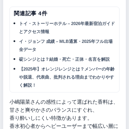
関連記事 4件
トイ・ストーリーホテル – 2026年最新宿泊ガイド
とアクセス情報
イ・ジョンフ 成績 – MLB通算・2025年フル出場
全データ
碇シンジとは？結婚・死亡・正体・名言を解説
【2025年】オレンジレンジとは？メンバーの年齢
や脱退、代表曲、批判される理由までわかりやす
く解説！
小嶋陽菜さんの感性によって選ばれた香料は、
甘さと爽やかさのバランスにすぐれ、
香り酔いしにくい特徴があります。
香水初心者からヘビーユーザーまで幅広い層に