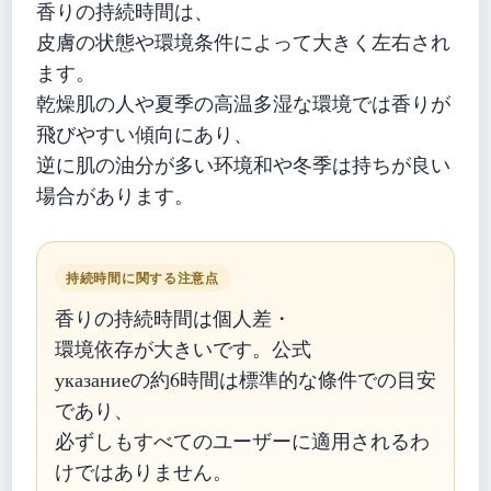
香りの持続時間は、
皮膚の状態や環境条件によって大きく左右され
ます。
乾燥肌の人や夏季の高温多湿な環境では香りが
飛びやすい傾向にあり、
逆に肌の油分が多い环境和や冬季は持ちが良い
場合があります。
持続時間に関する注意点
香りの持続時間は個人差・
環境依存が大きいです。公式
указаниеの約6時間は標準的な條件での目安
であり、
必ずしもすべてのユーザーに適用されるわ
けではありません。