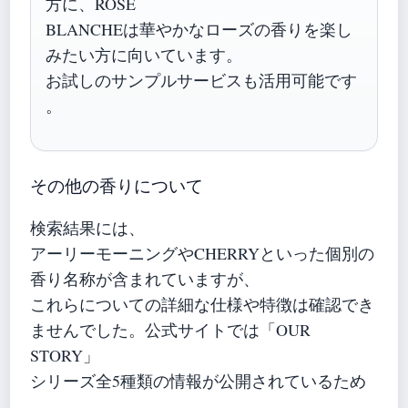
方に、ROSE
BLANCHEは華やかなローズの香りを楽し
みたい方に向いています。
お試しのサンプルサービスも活用可能です
。
その他の香りについて
検索結果には、
アーリーモーニングやCHERRYといった個別の
香り名称が含まれていますが、
これらについての詳細な仕様や特徴は確認でき
ませんでした。公式サイトでは「OUR
STORY」
シリーズ全5種類の情報が公開されているため
、