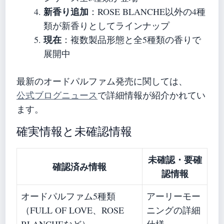
新香り追加
：ROSE BLANCHE以外の4種
類が新香りとしてラインナップ
現在
：複数製品形態と全5種類の香りで
展開中
最新のオードパルファム発売に関しては、
公式ブログニュース
で詳細情報が紹介かれてい
ます。
確実情報と未確認情報
未確認・要確
確認済み情報
認情報
オードパルファム5種類
アーリーモー
（FULL OF LOVE、ROSE
ニングの詳細