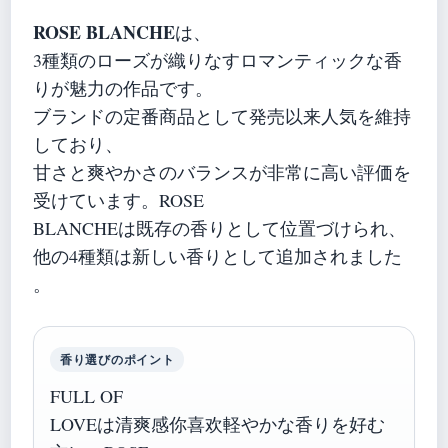
ROSE BLANCHE
は、
3種類のローズが織りなすロマンティックな香
りが魅力の作品です。
ブランドの定番商品として発売以来人気を維持
しており、
甘さと爽やかさのバランスが非常に高い評価を
受けています。ROSE
BLANCHEは既存の香りとして位置づけられ、
他の4種類は新しい香りとして追加されました
。
香り選びのポイント
FULL OF
LOVEは清爽感你喜欢軽やかな香りを好む