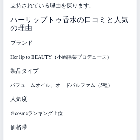
支持されている理由を探ります。
ハーリップトゥ香水の口コミと人気
の理由
ブランド
Her lip to BEAUTY（小嶋陽菜プロデュース）
製品タイプ
パフュームオイル、オードパルファム（5種）
人気度
@cosmeランキング上位
価格帯